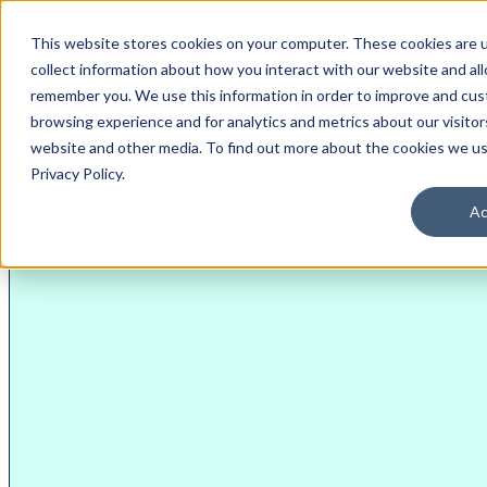
}
This website stores cookies on your computer. These cookies are 
collect information about how you interact with our website and al
remember you. We use this information in order to improve and cus
browsing experience and for analytics and metrics about our visitor
블록체인 광고 헬프센터
토픽
website and other media. To find out more about the cookies we us
컬버전 추적 이벤트 설정하기
Privacy Policy.
Ac
헬프 센터
컬버전 추적 이벤트 설정하기
광고주
Blockchain-Ads 픽셀로 가입이나 구매와 같은 특정 사용자
행동을 추적하여 캠페인을 최적화하세요.
이 가이드는 정확한 추적을 위해 HUB 도구를 사용하여 이벤
트를 설정하고 확인하는 데 도움을 줍니다.