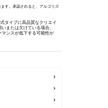
経ます。承認されると、アルゴリズ
形式タイプに高品質なクリエイ
弱いまたは欠けている場合、
ーマンスが低下する可能性が