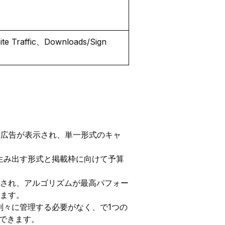
Traffic、Downloads/Sign
に同時に広告が表示され、単一形式のキャ
成果を生み出す形式と掲載枠に向けて予算
され、アルゴリズムが最高パフォー
ます。
ーンを別々に管理する必要がなく、で1つの
理できます。