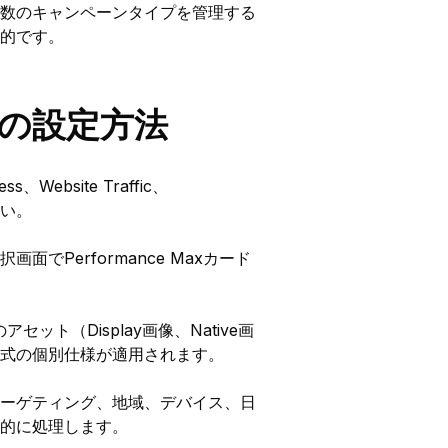
数のキャンペーンタイプを管理する
的です。
ーンの設定方法
Website Traffic、
さい。
面でPerformance Maxカード
ット（Display画像、Native画
式の個別仕様が適用されます。
ーゲティング、地域、デバイス、日
的に処理します。