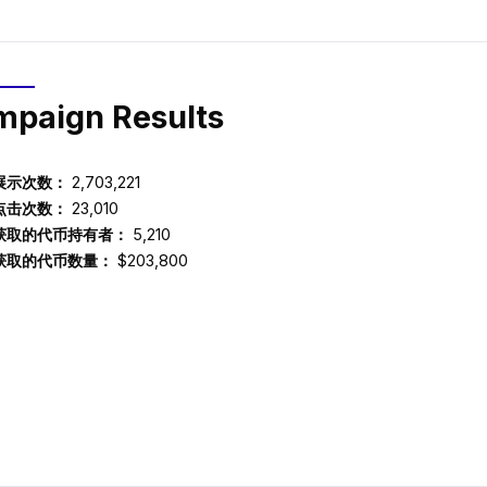
paign Results
展示次数：
2,703,221
点击次数：
23,010
获取的代币持有者：
5,210
获取的代币数量：
$203,800