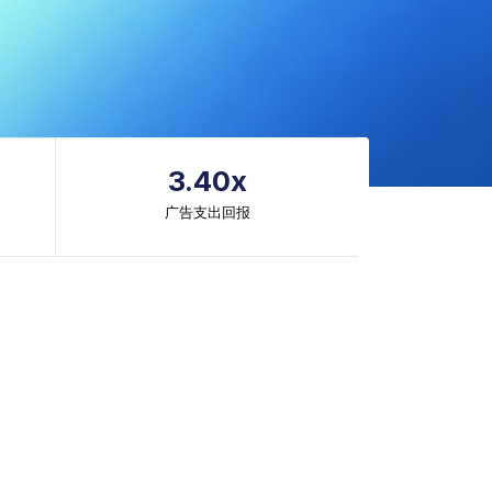
3.40x
广告支出回报