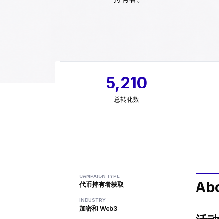
5,210
总转化数
CAMPAIGN TYPE
Ab
代币持有者获取
INDUSTRY
加密和 Web3