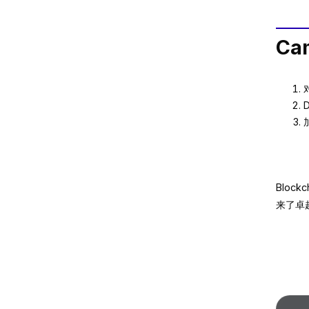
Cam
Bloc
来了卓