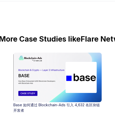
More Case Studies like
Flare Ne
Base 如何通过 Blockchain-Ads 引入 4,632 名区块链
开发者