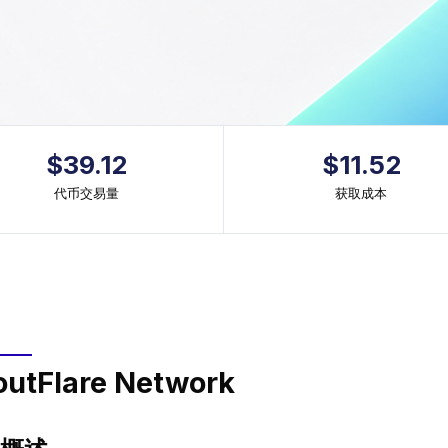
$39.12
$11.52
代币交易量
获取成本
out
Flare Network