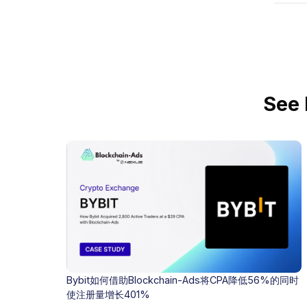
See 
Bybit如何借助Blockchain-Ads将CPA降低56%的同时
使注册量增长401%