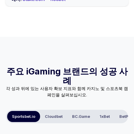
주요 iGaming 브랜드의 성공 사
례
각 성과 뒤에 있는 사용자 확보 지표와 함께 카지노 및 스포츠북 캠
페인을 살펴보십시오.
Sportsbet.io
Cloudbet
BC.Game
1xBet
BetPan