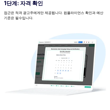
1단계: 자격 확인
접근은 적격 광고주에게만 제공됩니다. 컴플라이언스 확인과 예산
기준은 필수입니다.