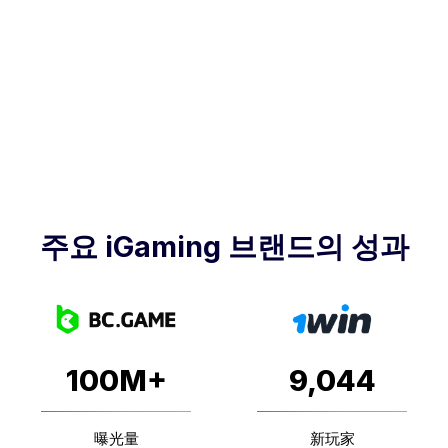
주요 iGaming 브랜드의 성과
100M+
9,044
曝光量
新玩家