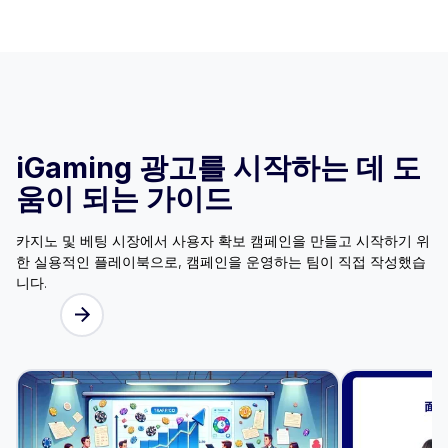
iGaming 광고를 시작하는 데 도
움이 되는 가이드
카지노 및 베팅 시장에서 사용자 확보 캠페인을 만들고 시작하기 위
한 실용적인 플레이북으로, 캠페인을 운영하는 팀이 직접 작성했습
니다.