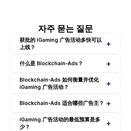
자주 묻는 질문
获批的 iGaming 广告活动多快可以
+
上线？
上线时间取决于账户审批、广告活动设置、
+
什么是 Blockchain-Ads？
追踪部署以及所需的合规审查。大多数广告
活动在完成这些要求后即可上线。
Blockchain-Ads 是一个基于受众的广告平
Blockchain-Ads 如何衡量并优化
+
台。它让赌场和体育博彩以算法级精准和海
iGaming 广告活动？
量触达找到自己的理想玩家，并持续将每个
广告活动向注册和首次充值优化。
广告活动可通过注册、首次充值、CPA、充
+
工作原理：其自有数据管理平台（DMP）每
Blockchain-Ads 适合哪些广告主？
值金额和 ROAS 进行衡量。优化取决于通过
天将 40 亿个信号转化为由真实用户组成的
广告主追踪设置获得的转化数据。
Blockchain-Ads 面向在 iGaming 领域开展大
精准受众，平台在全球数十万个网站、应用
iGaming 广告活动的最低预算是多
+
规模玩家获取活动的广告主。其客户包括线
和平台上进行采买。
少？
上赌场、体育博彩、加密赌场，以及为其服