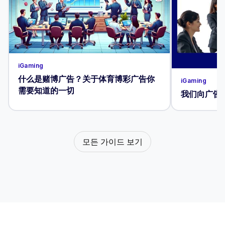
iGaming
什么是赌博广告？关于体育博彩广告你
iGaming
需要知道的一切
我们向广告商
모든 가이드 보기