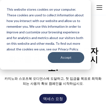
This website stores cookies on your computer.
These cookies are used to collect information about
how you interact with our website and allow us to
remember you. We use this information in order to
improve and customize your browsing experience
and for analytics and metrics about our visitors both
iGaming을 위한 광고 플랫폼
on this website and other media. To find out more
iGaming 브랜드의 사용자
about the cookies we use, see our Privacy Policy.
확보를 대규모로 이끄십시
Accept
오.
카지노와 스포츠북 오디언스에 도달하고, 첫 입금을 목표로 최적화
되는 사용자 확보 캠페인을 시작하십시오.
액세스 요청