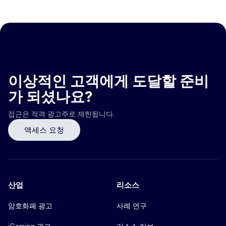
密赌场，金融和加密货币则是其另外两个核
心行业。无论您的玩家以法币还是加密货币
充值，同样的基于受众的定向和合规触达都
同样适用。
이상적인 고객에게 도달할 준비
가 되셨나요?
접근은 적격 광고주로 제한됩니다.
액세스 요청
산업
리소스
암호화폐 광고
사례 연구