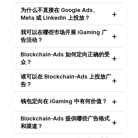
务的营销机构和联盟伙伴，通常拥有长期预
最低广告活动预算为 $20,000。推荐预算取
为什么不直接在 Google Ads、
+
算和媒体计划。访问权限仅向通过资质审核
决于目标市场、受众规模、广告形式和获取
Meta 或 LinkedIn 上投放？
的广告主开放。
目标。
主流平台限制或禁止大多数博彩广告，即使
我可以在哪些市场开展 iGaming 广
+
是持牌运营商，广告活动也会被限流、拒登
告活动？
或关停。Blockchain-Ads 专为 iGaming 等受
监管行业打造，为赌场和体育博彩提供
Blockchain-Ads 提供覆盖 195 多个市场的受
Blockchain-Ads 如何定向正确的受
+
Google Ads、Meta 和 LinkedIn 无法提供的
众和程序化库存。广告活动的资格取决于您
众？
合规触达和精准定向。
的牌照、所推广的产品，以及每个目标市场
的广告要求。
Blockchain-Ads 在自有数据管理平台中构建
谁可以在 Blockchain-Ads 上投放广
+
受众：该系统每天收集 40 亿个关于用户兴
告？
趣、行为和行动的信号，并将其转化为由真
实玩家组成的精准受众。定向分为两层：兴
符合条件的赌场运营商、体育博彩和其他
+
趣图谱（用户真正感兴趣的内容，从赌场游
钱包定向在 iGaming 中有何价值？
iGaming 广告主均可申请使用权限。审批取
戏到特定体育项目和联赛）以及行为与意图
决于公司验证、牌照、目标市场和广告活动
钱包定向触达每家加密赌场和体育博彩都想
（用户浏览和进行的活动，包括游戏活动和
内容。
Blockchain-Ads 提供哪些广告格式
+
要的受众：已经在用加密货币支付和充值的
充值行为）。
和渠道？
玩家。它基于真实的链上活动构建受众，例
如用户持有的资产和使用的博彩产品，并在
Blockchain-Ads 的广告覆盖展示广告、原生