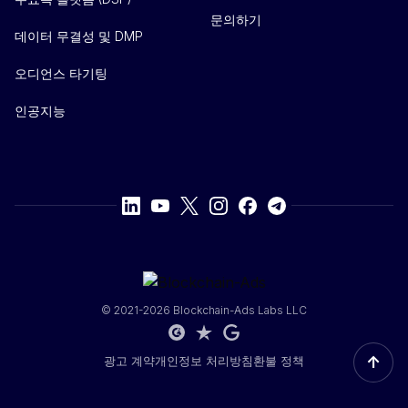
문의하기
데이터 무결성 및 DMP
오디언스 타기팅
인공지능
© 2021-2026 Blockchain-Ads Labs LLC
↑
광고 계약
개인정보 처리방침
환불 정책