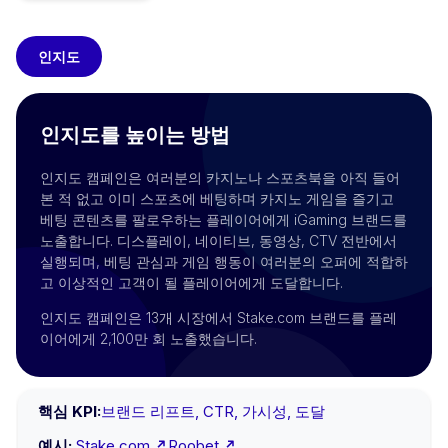
인지도
인지도를 높이는 방법
인지도 캠페인은 여러분의 카지노나 스포츠북을 아직 들어
본 적 없고 이미 스포츠에 베팅하며 카지노 게임을 즐기고
베팅 콘텐츠를 팔로우하는 플레이어에게 iGaming 브랜드를
노출합니다. 디스플레이, 네이티브, 동영상, CTV 전반에서
실행되며, 베팅 관심과 게임 행동이 여러분의 오퍼에 적합하
고 이상적인 고객이 될 플레이어에게 도달합니다.
인지도 캠페인은 13개 시장에서 Stake.com 브랜드를 플레
이어에게 2,100만 회 노출했습니다.
핵심 KPI:
브랜드 리프트, CTR, 가시성, 도달
예시:
Stake.com
Roobet