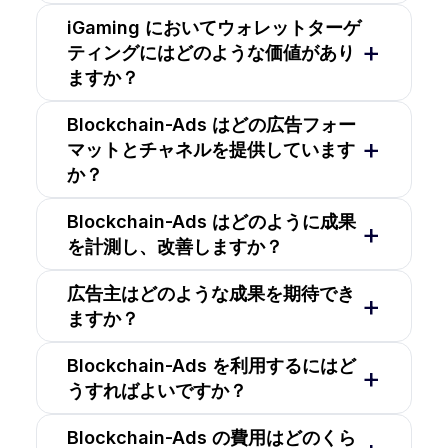
動、アクションに関するシグナルを1日40億
条件を満たすカジノ事業者、スポーツブッ
iGaming においてウォレットターゲ
件収集し、実在プレイヤーの精度の高いオ
ク、その他の iGaming 広告主はアクセスを
+
ティングにはどのような価値があり
ーディエンスへと変換するシステムです。
申請できます。承認は、企業の検証、ライ
ますか？
ターゲティングは2つのレイヤーで機能しま
センス、対象市場、キャンペーン内容によ
す。ひとつはインタレストグラフ（カジノ
って決まります。
ウォレットターゲティングは、すべての暗
Blockchain-Ads はどの広告フォー
ゲームから特定のスポーツやリーグまで、
号資産カジノとスポーツブックが求めるオ
+
マットとチャネルを提供しています
ユーザーが本当に関心を持つ領域）、もう
ーディエンス、つまりすでに暗号資産で支
ひとつは行動・インテント（ゲーム活動や
か？
払い、入金しているプレイヤーにリーチし
入金行動を含む、ユーザーの閲覧・行動デ
ます。保有資産や利用しているベッティン
Blockchain-Ads はディスプレイ広告、ネイ
ータ）です。
Blockchain-Ads はどのように成果
グ商品といった実際のオンチェーン活動か
+
ティブ広告、動画広告、アプリ内広告、コ
を計測し、改善しますか？
ら、82のブロックチェーンにわたるスクリ
ネクテッドTV（CTV）で広告を配信しま
ーニングを経てオーディエンスを構築しま
す。NEXUS エコシステムとそのトップ78
すべてのキャンペーンは、インプレッショ
広告主はどのような成果を期待でき
す。その結果得られるのは、本物で意欲の
+
のサプライパートナーを通じて、世界中の
ンから登録、初回入金、入金額まで、完全
ますか？
高い入金プレイヤーです。
数十万のウェブサイト、アプリ、プラット
なアトリビューションで追跡されます。ア
フォームでプレイヤーにリーチします。
ルゴリズムがライブの成果データを用い
成果は公開されているケーススタディに記
Blockchain-Ads を利用するにはど
+
て、広告主の目標に向けた最適化を継続的
録されています。Stake.com は CPA $250、
うすればよいですか？
に行います。Blockchain-Ads は1日あたり12
ROAS 2.5倍で1,128名の初回入金プレイヤー
億件の広告を配信しており、実際に入金プ
を獲得し、公開キャンペーンには
利用は申請制です。広告主はアクセスをリ
Blockchain-Ads の費用はどのくら
レイヤーへのコンバージョンにつながって
BC.Game、Dafabet、Vbet といったオペレ
クエストし、予算、ブランドの信頼性、コ