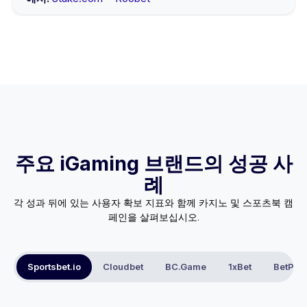
주요 iGaming 브랜드의 성공 사
례
각 성과 뒤에 있는 사용자 확보 지표와 함께 카지노 및 스포츠북 캠
페인을 살펴보십시오.
Sportsbet.io
Cloudbet
BC.Game
1xBet
BetPan