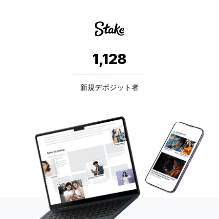
1,128
新規デポジット者