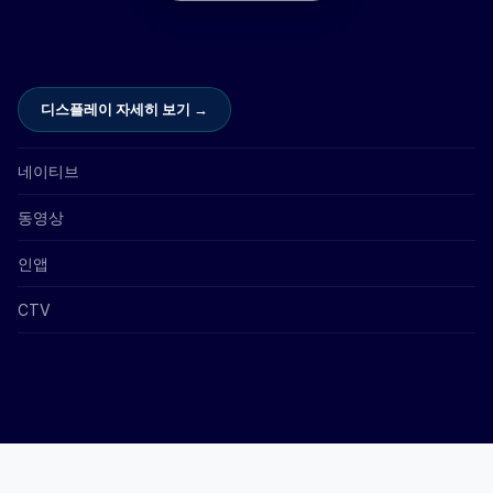
디스플레이 자세히 보기 →
네이티브
동영상
인앱
CTV