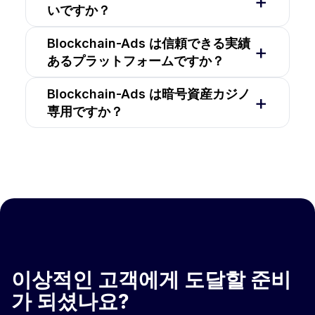
+
いですか？
いる要素に基づいて、ターゲティング、予
ーターの事例も含まれています。成果はオ
ンプライアンスの観点から審査を受けたう
算、配信をリアルタイムで調整します。
ファー、GEO、予算によって異なります
えで、確認のための通話を行います。これ
Blockchain-Ads はプレミアムプラットフォ
Blockchain-Ads は信頼できる実績
が、プラットフォームは大規模なプレイヤ
+
によりトラフィック品質と、プラットフォ
ームであり、この分野で最も高価格帯のひ
あるプラットフォームですか？
ー獲得を目的として構築され、その基準で
ームへの信頼が保たれています。
とつです。本格的な予算を前提に設計され
測定されています。
Blockchain-Ads はすべての広告主を審査し
ており、広告主は平均で月間約 $135K を投
はい。Blockchain-Ads は2021年に設立され
Blockchain-Ads は暗号資産カジノ
たうえでアクセスを付与しています。
+
資しています。なかでも iGaming は全業界
た BCA Group のフラッグシップブランドで
専用ですか？
で最も投資額が大きく、最大規模の広告主
あり、Stake.com、Roobet、1win、Binance
は $1M を投じています。大規模な出稿を行
などの広告主と取引しています。広告主の
いいえ。Blockchain-Ads はオンラインカジ
う準備のある広告主のためのプラットフォ
審査と第三者機関（DoubleVerify）による
ノやスポーツブックから暗号資産カジノま
ームです。
独立検証によってトラフィック品質が守ら
で、iGaming の全領域に対応しており、金
れているため、キャンペーンは人間である
融と暗号資産を他のコア業界として展開し
ことが検証された、実際に入金するプレイ
ています。プレイヤーの入金が法定通貨か
ヤーにリーチします。
暗号資産かにかかわらず、同じオーディエ
ンスベースのターゲティングとコンプライ
アンスに準拠したリーチが適用されます。
이상적인 고객에게 도달할 준비
가 되셨나요?