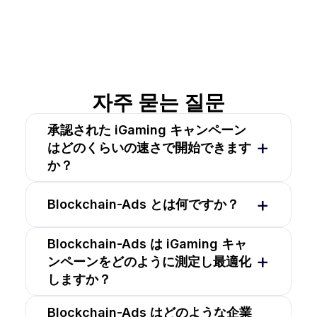
자주 묻는 질문
承認された iGaming キャンペーン
+
はどのくらいの速さで開始できます
か？
開始のタイミングは、アカウントの承認、
+
Blockchain-Ads とは何ですか？
キャンペーンの設定、トラッキングの実
装、必要なコンプライアンス審査によって
Blockchain-Ads はオーディエンスベースの
決まります。ほとんどのキャンペーンは、
Blockchain-Ads は iGaming キャ
広告プラットフォームです。カジノとスポ
これらの要件が完了した後に開始できま
+
ンペーンをどのように測定し最適化
ーツブックがアルゴリズムによる精度と圧
す。
しますか？
倒的なリーチで理想のプレイヤー層にアプ
ローチできるようにし、すべてのキャンペ
キャンペーンは、登録、初回入金、CPA、
Blockchain-Ads はどのような企業
ーンを登録と初回入金に向けて継続的に最