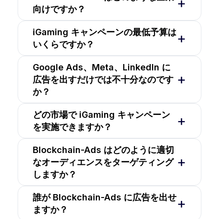
+
入金額、ROAS で測定できます。最適化
向けですか？
適化します。
は、広告主のトラッキング設定を通じて得
仕組み：自社のデータマネジメントプラッ
られるコンバージョンデータによって決ま
Blockchain-Ads は、iGaming で大規模なプ
iGaming キャンペーンの最低予算は
トフォーム（DMP）が1日40億件のシグナ
+
ります。
レイヤー獲得キャンペーンを展開する広告
いくらですか？
ルを実在ユーザーの精度の高いオーディエ
主のためのプラットフォームです。利用し
ンスへと変換し、プラットフォームが世界
ているのはオンラインカジノ、スポーツブ
最低キャンペーン予算は $20,000 です。推
中の数十万のウェブサイト、アプリ、プラ
Google Ads、Meta、LinkedIn に
ック、暗号資産カジノ、そしてそれらを支
奨予算は、対象市場、オーディエンスの規
+
ットフォームで広告枠を買い付けます。
広告を出すだけでは不十分なのです
援するマーケティングエージェンシーやア
模、広告フォーマット、獲得目標によって
か？
フィリエイトで、多くは長期的な予算とメ
異なります。
ディアプランを持って運用しています。ア
主要プラットフォームはほとんどのギャン
どの市場で iGaming キャンペーン
クセスは審査を通過した広告主に限定され
+
ブル広告を制限または禁止しており、ライ
を実施できますか？
ています。
センスを持つオペレーターであってもキャ
ンペーンは制限、不承認、停止の対象にな
Blockchain-Ads は、195以上の市場でオー
Blockchain-Ads はどのように適切
ります。Blockchain-Ads は iGaming をはじ
ディエンスとプログラマティック在庫への
+
なオーディエンスをターゲティング
めとする規制業界のために特化して構築さ
アクセスを提供します。キャンペーンの実
しますか？
れており、Google Ads、Meta、LinkedIn で
施可否は、お客様のライセンス、宣伝する
は得られないコンプライアンスに準拠した
商材、各対象市場の広告要件によって決ま
Blockchain-Ads は自社のデータマネジメン
誰が Blockchain-Ads に広告を出せ
リーチと精密なターゲティングをカジノと
ります。
+
トプラットフォームでオーディエンスを構
ますか？
スポーツブックに提供します。
築しています。これは、人々の興味、行