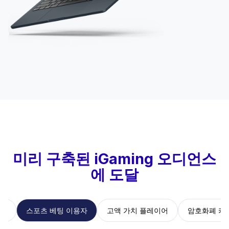
미리 구축된 iGaming 오디언스
에 도달
이어
스포츠 베팅 이용자
고액 가치 플레이어
암호화폐 카