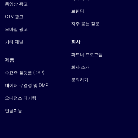
동영상 광고
브랜딩
CTV 광고
자주 묻는 질문
모바일 광고
회사
기타 채널
파트너 프로그램
제품
회사 소개
수요측 플랫폼 (DSP)
문의하기
데이터 무결성 및 DMP
오디언스 타기팅
인공지능