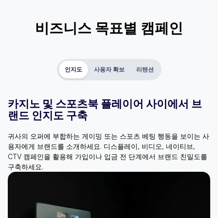
비즈니스 목표별 캠페인
인지도
사용자 확보
리텐션
카지노 및 스포츠북 플레이어 사이에서 브
랜드 인지도 구축
귀사의 오퍼에 부합하는 게이밍 또는 스포츠 베팅 행동을 보이는 사
용자에게 브랜드를 소개하세요. 디스플레이, 비디오, 네이티브,
CTV 캠페인을 활용해 가입이나 입금 전 단계에서 브랜드 친밀도를
구축하세요.