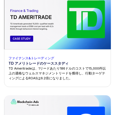
ファイナンス&トレーディング
TD アメリトレードのケーススタディ
TD Ameritradeは、1リードあたり186ドルのコストで15,000件以
上の適格なウェルスマネジメントリードを獲得し、行動ターゲテ
ィングによるROASは6.2倍になりました。