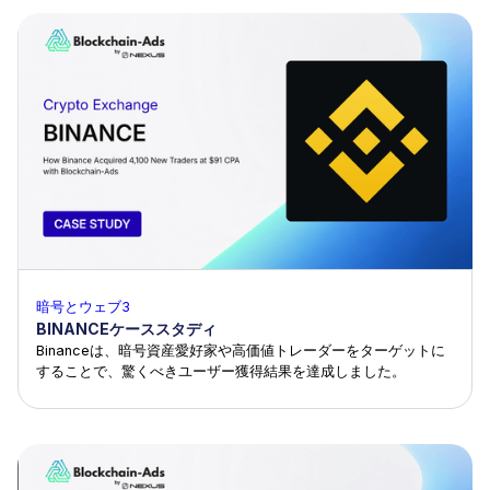
暗号とウェブ3
BINANCEケーススタディ
Binanceは、暗号資産愛好家や高価値トレーダーをターゲットに
することで、驚くべきユーザー獲得結果を達成しました。