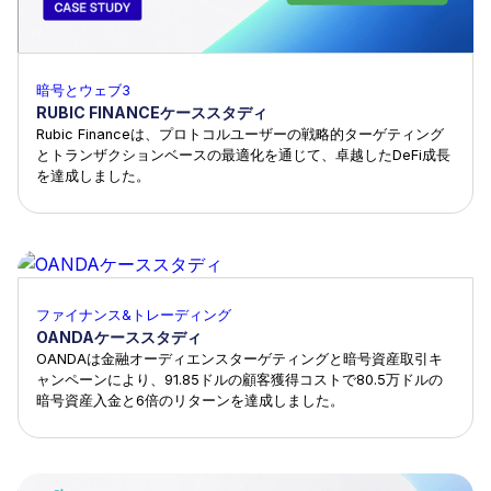
暗号とウェブ3
RUBIC FINANCEケーススタディ
Rubic Financeは、プロトコルユーザーの戦略的ターゲティング
とトランザクションベースの最適化を通じて、卓越したDeFi成長
を達成しました。
ファイナンス&トレーディング
OANDAケーススタディ
OANDAは金融オーディエンスターゲティングと暗号資産取引キ
ャンペーンにより、91.85ドルの顧客獲得コストで80.5万ドルの
暗号資産入金と6倍のリターンを達成しました。