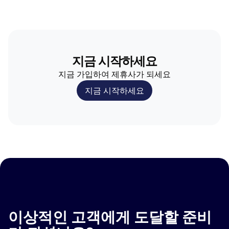
지금 시작하세요
지금 가입하여 제휴사가 되세요
지금 시작하세요
이상적인 고객에게 도달할 준비