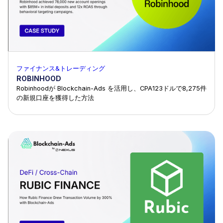
ファイナンス&トレーディング
ROBINHOOD
Robinhoodが Blockchain-Ads を活用し、CPA123ドルで8,275件
の新規口座を獲得した方法