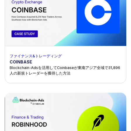
ファイナンス&トレーディング
COINBASE
Blockchain-Adsを活用してCoinbaseが東南アジア全域で31,896
人の新規トレーダーを獲得した方法