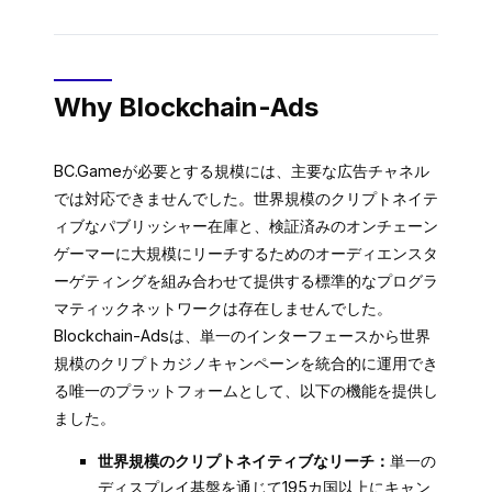
Why Blockchain-Ads
BC.Gameが必要とする規模には、主要な広告チャネル
では対応できませんでした。世界規模のクリプトネイテ
ィブなパブリッシャー在庫と、検証済みのオンチェーン
ゲーマーに大規模にリーチするためのオーディエンスタ
ーゲティングを組み合わせて提供する標準的なプログラ
マティックネットワークは存在しませんでした。
Blockchain-Adsは、単一のインターフェースから世界
規模のクリプトカジノキャンペーンを統合的に運用でき
る唯一のプラットフォームとして、以下の機能を提供し
ました。
世界規模のクリプトネイティブなリーチ：
単一の
ディスプレイ基盤を通じて195カ国以上にキャン