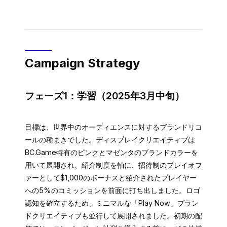
Campaign Strategy
フェーズ1：学習（2025年3月中旬）
目標は、世界中のオーディエンスに対するブランドリコ
ールの種まきでした。ディスプレイクリエイティブは
BC.Game特有のピンクとマゼンタのブランドカラーを
用いて展開され、紹介制度を軸に、招待制のプレイオフ
ァーとして$1,000のボーナスと紹介されたプレイヤー
への5%のコミッションを前面に打ち出しました。ロゴ
認知を確立するため、ミニマルな「Play Now」ブラン
ドクリエイティブも並行して展開されました。初期の配