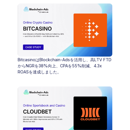
BitcasinoはBlockchain-Adsを活用し、高LTV FTD
からNGRを38%向上、CPAを55%削減、4.3x
ROASを達成しました。