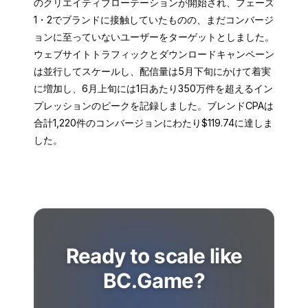
のクリエイティブローテーションが開始され、フェーズ
1・2でブランドに接触していたものの、まだコンバージ
ョンに至っていないユーザーをターゲットとしました。
ウェブサイトトラフィックとダウンロードキャンペーン
は並行してスケールし、配信量は5月下旬にかけて着実
に増加し、6月上旬には1日あたり350万件を超えるイン
プレッションのピークを記録しました。ブレンドCPAは
合計1,220件のコンバージョンにわたり$119.74に達しま
した。
Ready to scale like
BC.Game?