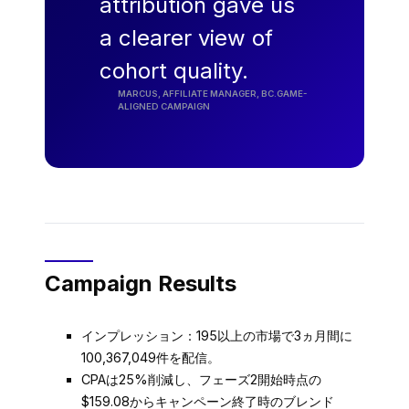
attribution gave us
a clearer view of
cohort quality.
MARCUS, AFFILIATE MANAGER, BC.GAME-
ALIGNED CAMPAIGN
Campaign Results
インプレッション：195以上の市場で3ヵ月間に
100,367,049件を配信。
CPAは25%削減し、フェーズ2開始時点の
$159.08からキャンペーン終了時のブレンド