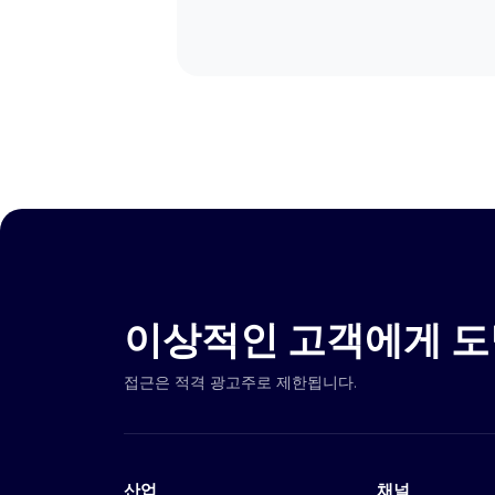
이상적인 고객에게 도
접근은 적격 광고주로 제한됩니다.
산업
채널