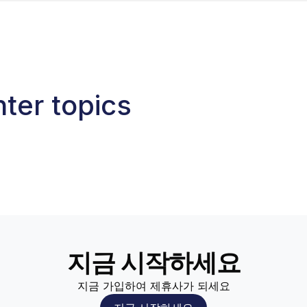
ter topics
지금 시작하세요
지금 가입하여 제휴사가 되세요