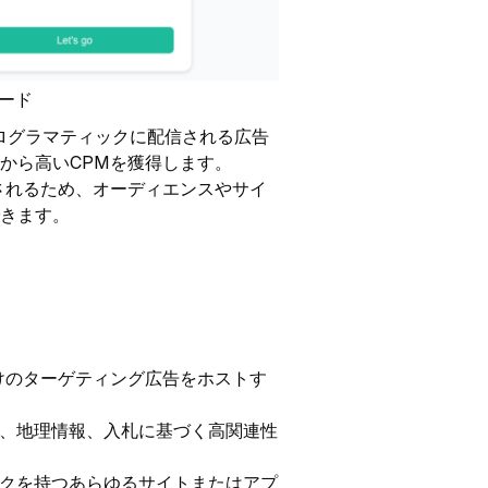
ュボード
みプログラマティックに配信される広告
から高いCPMを獲得します。
されるため、オーディエンスやサイ
きます。
けのターゲティング広告をホストす
、地理情報、入札に基づく高関連性
クを持つあらゆるサイトまたはアプ