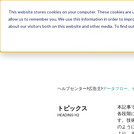
This website stores cookies on your computer. These cookies are u
allow us to remember you. We use this information in order to impr
about our visitors both on this website and other media. To find ou
ブロックチェーン広告ヘルプセンタ
データフロー
ヘルプセンター
データフロー、
広告主
本記事
トピックス
各段階
HEADING H2
す。技
のよう
より、