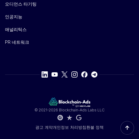
오디언스 타기팅
인공지능
애널리틱스
PR 네트워크
© 2021-2026 Blockchain-Ads Labs LLC
↑
광고 계약
개인정보 처리방침
환불 정책