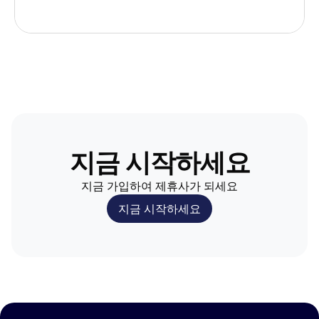
지금 시작하세요
지금 가입하여 제휴사가 되세요
지금 시작하세요