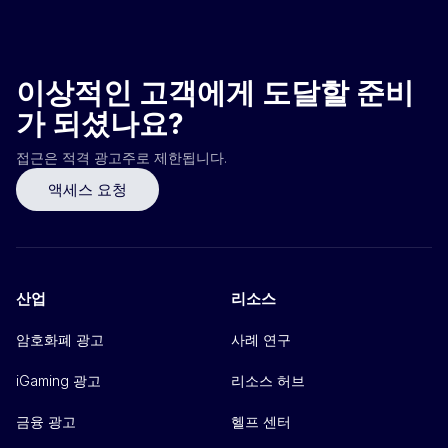
이상적인 고객에게 도달할 준비
가 되셨나요?
접근은 적격 광고주로 제한됩니다.
액세스 요청
산업
리소스
암호화폐 광고
사례 연구
iGaming 광고
리소스 허브
금융 광고
헬프 센터