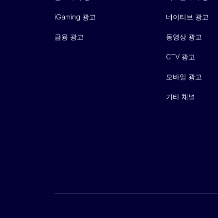
iGaming 광고
네이티브 광고
금융 광고
동영상 광고
CTV 광고
모바일 광고
기타 채널