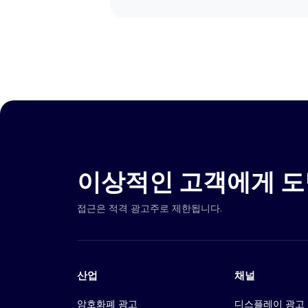
이상적인 고객에게 도
접근은 적격 광고주로 제한됩니다.
산업
채널
암호화폐 광고
디스플레이 광고