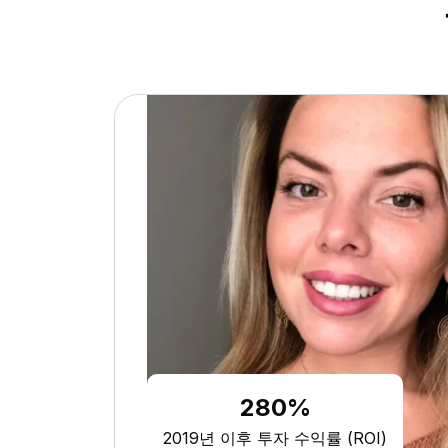
280%
2019년 이후 투자 수익률 (ROI)