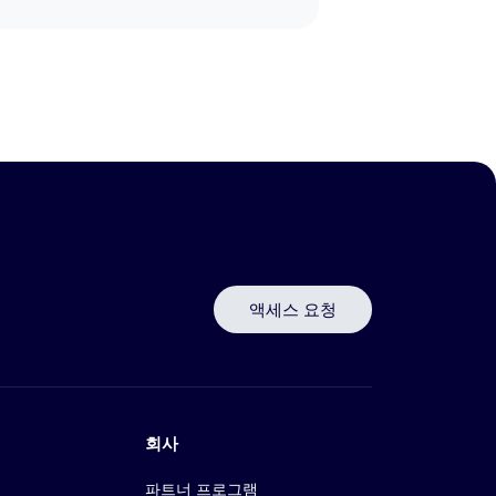
액세스 요청
회사
파트너 프로그램