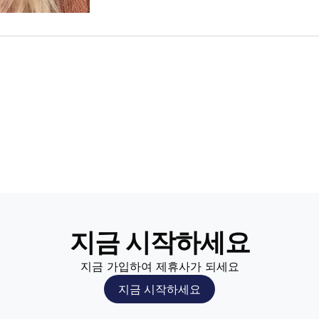
지금 시작하세요
지금 가입하여 제휴사가 되세요
지금 시작하세요