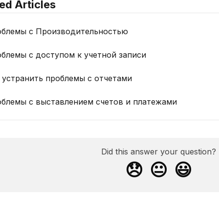
ed Articles
блемы с Производительностью
блемы с доступом к учетной записи
 устранить проблемы с отчетами
блемы с выставлением счетов и платежами
Did this answer your question?
😞
😐
😃