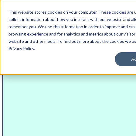
}
This website stores cookies on your computer. These cookies are 
collect information about how you interact with our website and al
remember you. We use this information in order to improve and cus
browsing experience and for analytics and metrics about our visitor
Справочный центр Blockchain-Ads
Темы
website and other media. To find out more about the cookies we us
Почему реклама не
Privacy Policy.
показывается?
Ac
Справочный центр
Почему реклама не показывается?
Издатели
Распространенные причины:
Рекламный код неправильно размещен или
сохранен
Ваш сайт или зона еще не одобрены в панели
управления Blockchain-Ads