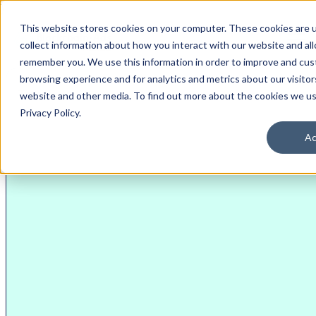
}
This website stores cookies on your computer. These cookies are 
collect information about how you interact with our website and al
remember you. We use this information in order to improve and cus
browsing experience and for analytics and metrics about our visitor
Справочный центр Blockchain-Ads
Темы
website and other media. To find out more about the cookies we us
Как восстановить закрытый
Privacy Policy.
аккаунт
Ac
Справочный центр
рекламодатели
Как восстановить закрытый аккаунт
Если вы закрыли свой аккаунт Blockchain-Ads, вы
можете повторно активировать его в течение 90
дней, чтобы восстановить доступ к кампаниям и
данным.