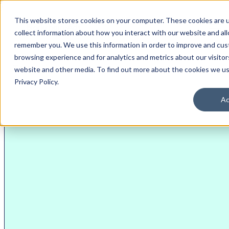
}
This website stores cookies on your computer. These cookies are 
collect information about how you interact with our website and al
remember you. We use this information in order to improve and cus
browsing experience and for analytics and metrics about our visitor
Справочный центр Blockchain-Ads
Темы
website and other media. To find out more about the cookies we us
Пополнение счета
Privacy Policy.
Ac
Справочный центр
Пополнение счета
рекламодатели
Пополнение счета необходимо для активации и
поддержки массовых кампаний. В этой статье
объясняется, как добавлять предоплаченные
средства различными способами.