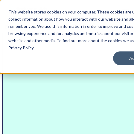
This website stores cookies on your computer. These cookies are 
collect information about how you interact with our website and al
remember you. We use this information in order to improve and cus
区块链广告帮助中心
browsing experience and for analytics and metrics about our visitor
手动安装像素
话题
website and other media. To find out more about the cookies we us
Privacy Policy.
Ac
帮助中心
手动安装像素
广告商
通过手动安装 Blockchain-Ads 像素来为您的网站添加跟踪功
能，以便为广告系列采集数据。
本指南帮助您将像素代码直接放置在您的网站上，以便进行精
准跟踪。