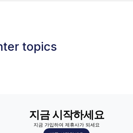
ter topics
지금 시작하세요
지금 가입하여 제휴사가 되세요