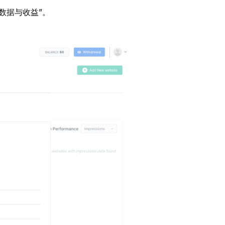
数据与收益”。