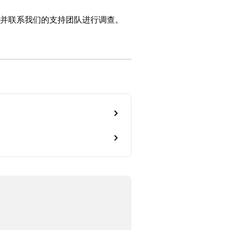
并联系我们的支持团队进行调查。