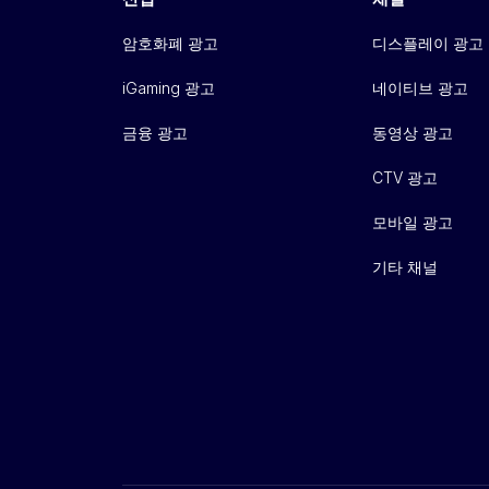
암호화폐 광고
디스플레이 광고
iGaming 광고
네이티브 광고
금융 광고
동영상 광고
CTV 광고
모바일 광고
기타 채널