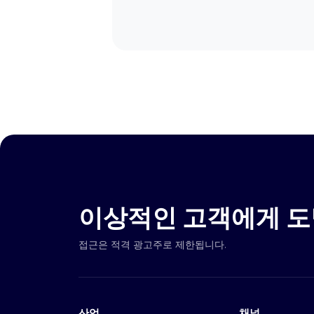
이상적인 고객에게 도
접근은 적격 광고주로 제한됩니다.
산업
채널