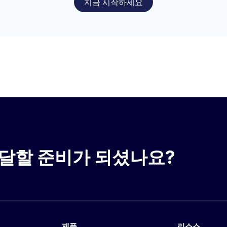
지금 시작하세요
달할 준비가 되셨나요?
제품
리소스