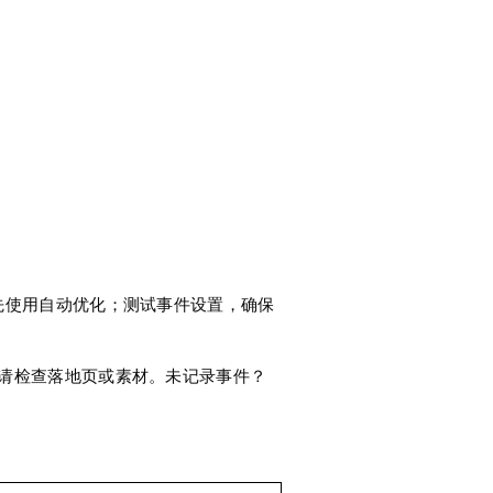
可先使用自动优化；测试事件设置，确保
？请检查落地页或素材。未记录事件？