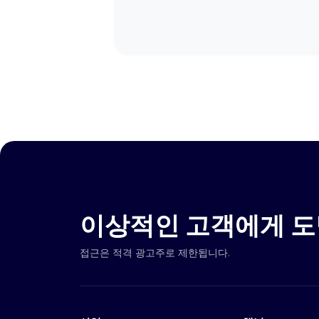
如何通过钱包
이상적인 고객에게 도
접근은 적격 광고주로 제한됩니다.