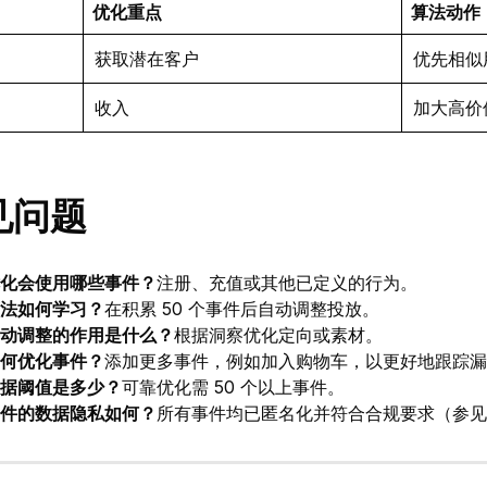
优化重点
算法动作
获取潜在客户
优先相似
收入
加大高价
见问题
化会使用哪些事件？
注册、充值或其他已定义的行为。
法如何学习？
在积累 50 个事件后自动调整投放。
动调整的作用是什么？
根据洞察优化定向或素材。
何优化事件？
添加更多事件，例如加入购物车，以更好地跟踪漏
据阈值是多少？
可靠优化需 50 个以上事件。
件的数据隐私如何？
所有事件均已匿名化并符合合规要求（参见