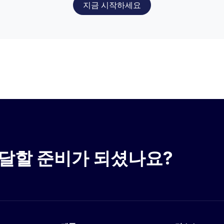
지금 시작하세요
活动定位加密用户
달할 준비가 되셨나요?