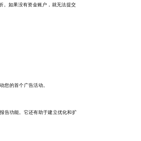
分析。如果没有资金账户，就无法提交
置并启动您的首个广告活动。
出价和报告功能。它还有助于建立优化和扩