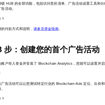
解锁 HUB 的全部功能，包括访问竞价清单、广告活动设置工具和
广告活动。
作？
用的付款方式和说明，
请参见资金指南
。
 3 步：创建您的首个广告活动
账户存入资金并安装了 Blockchain Analytics，您就可以设
？
广告活动可以让您测试特定行业的 Blockchain-Ads 定位、
准。
作？