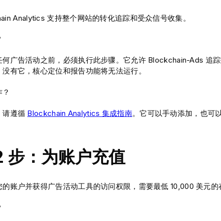
chain Analytics 支持整个网站的转化追踪和受众信号收集。
？
何广告活动之前，必须执行此步骤。它允许 Blockchain-Ads
。没有它，核心定位和报告功能将无法运行。
作？
，请遵循
Blockchain Analytics 集成指南
。它可以手动添加，也可
 2 步：为账户充值
的账户并获得广告活动工具的访问权限，需要最低 10,000 美元
？