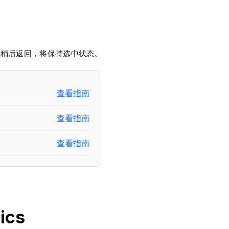
您稍后返回，将保持选中状态。
查看指南
查看指南
查看指南
ics