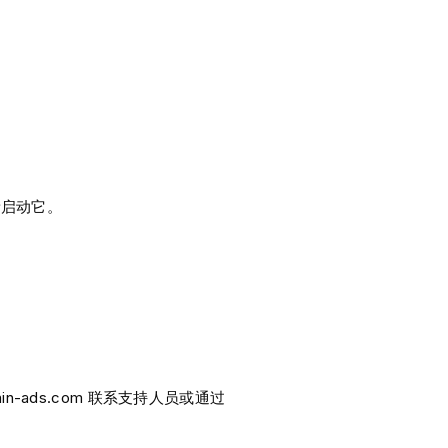
新启动它。
n-ads.com 联系支持人员或通过