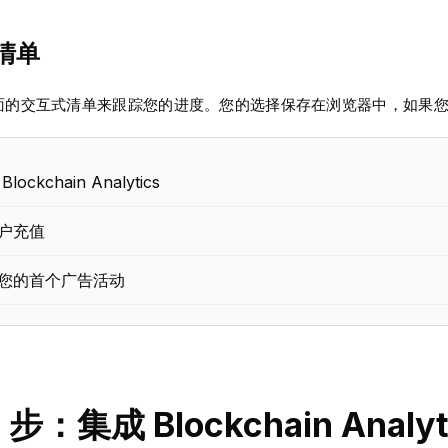
清单
面的交互式清单来跟踪您的进度。您的选择保存在浏览器中，如果
lockchain Analytics
户充值
您的首个广告活动
1 步：集成 Blockchain Analyt