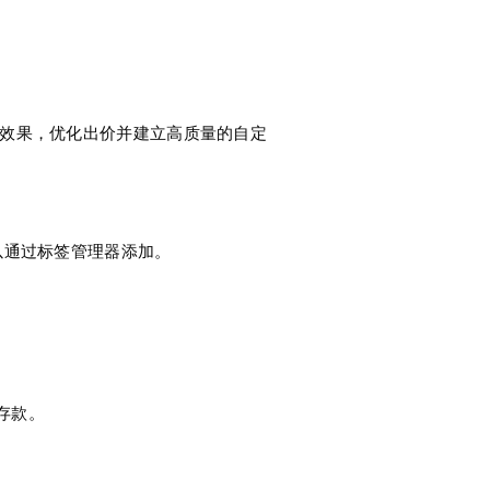
 追踪效果，优化出价并建立高质量的自定
以通过标签管理器添加。
的存款。