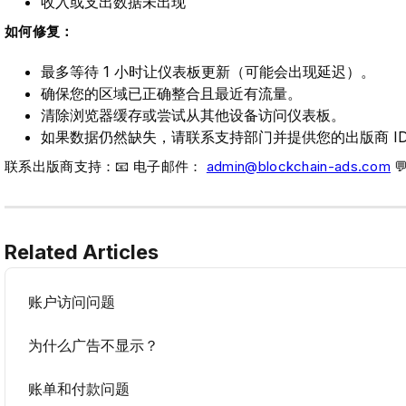
收入或支出数据未出现
如何修复：
最多等待 1 小时让仪表板更新（可能会出现延迟）。
确保您的区域已正确整合且最近有流量。
清除浏览器缓存或尝试从其他设备访问仪表板。
如果数据仍然缺失，请联系支持部门并提供您的出版商 I
联系出版商支持：📧 电子邮件：
admin@blockchain-ads.com

Related Articles
账户访问问题
为什么广告不显示？
账单和付款问题