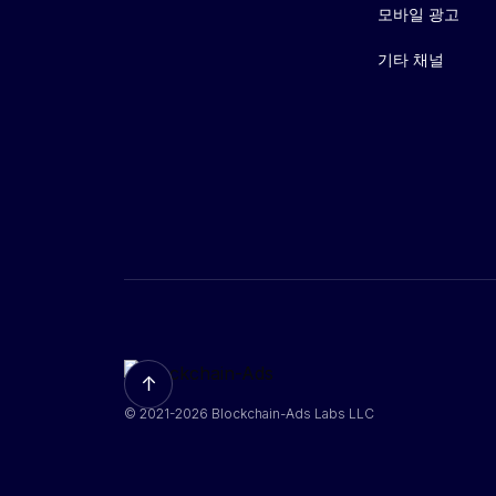
모바일 광고
기타 채널
↑
© 2021-2026 Blockchain-Ads Labs LLC