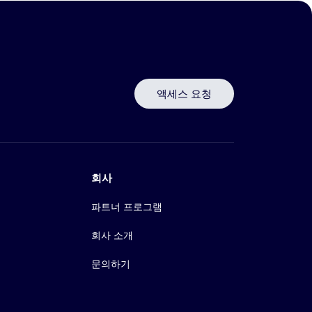
액세스 요청
회사
파트너 프로그램
회사 소개
문의하기