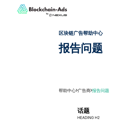
区块链广告帮助中心
报告问题
帮助中心
报告问题
广告商
话题
HEADING H2