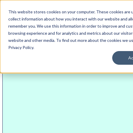
}
This website stores cookies on your computer. These cookies are 
collect information about how you interact with our website and al
remember you. We use this information in order to improve and cus
browsing experience and for analytics and metrics about our visitor
Centro de ayuda de Blockchain-Ads
Temas
website and other media. To find out more about the cookies we us
Estrategias de Retargeting
Privacy Policy.
Ac
Centro de ayuda
Estrategias de Retargeting
Anunciantes
Reconecta con usuarios que ya interactuaron con tu
negocio mediante campañas de retargeting basadas en
datos personalizados como eventos de píxel. Esta guía te
ayudará a configurar el retargeting para volver a captar
visitantes que mostraron interés.