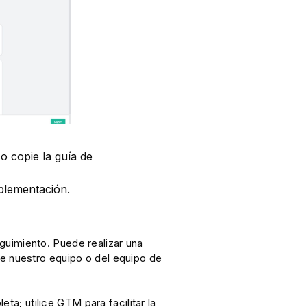
o copie la guía de
plementación.
guimiento. Puede realizar una
de nuestro equipo o del equipo de
ta; utilice GTM para facilitar la