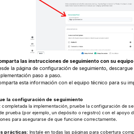
omparta las instrucciones de seguimiento con su equipo
sde la página de configuración de seguimiento, descargue 
mplementación paso a paso.
mparta esta información con el equipo técnico para su im
que la configuración de seguimiento
 completada la implementación, pruebe la configuración de se
de prueba (por ejemplo, un depósito o registro) con el apoyo 
ones para asegurarse de que funcione correctamente.
s prácticas
: Instale en todas las páginas para cobertura comple