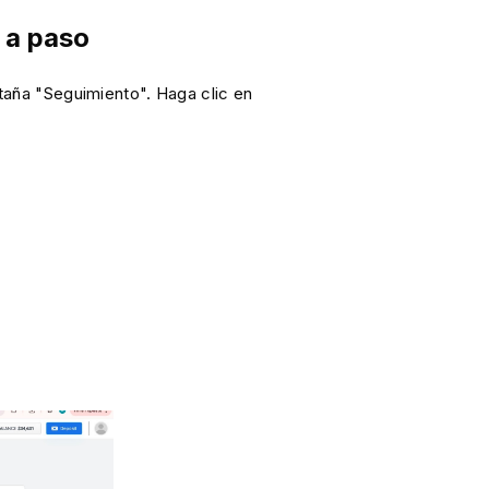
 a paso
estaña "Seguimiento". Haga clic en