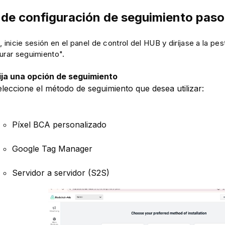
 de configuración de seguimiento paso
, inicie sesión en el panel de control del HUB y diríjase a la p
urar seguimiento".
lija una opción de seguimiento
leccione el método de seguimiento que desea utilizar:
Píxel BCA personalizado
Google Tag Manager
Servidor a servidor (S2S)