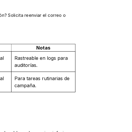
? Solicita reenviar el correo o
Notas
al
Rastreable en logs para
auditorías.
al
Para tareas rutinarias de
campaña.