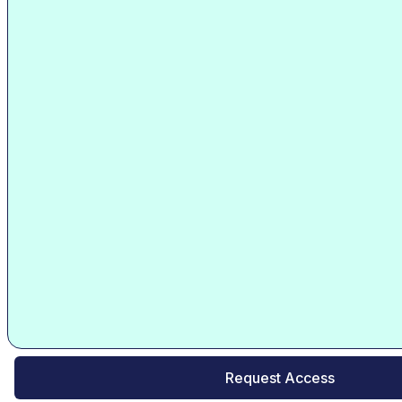
Request Access