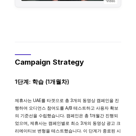
Video
Campaign Strategy
1단계: 학습 (1개월차)
제휴사는 UAE를 타겟으로 총 3개의 동영상 캠페인을 진
행하여 오디언스 참여도를 A/B 테스트하고 사용자 확보
의 기준선을 수립했습니다. 캠페인은 총 1개월간 진행되
었으며, 제휴사는 캠페인별로 최소 3개의 동영상 광고 크
리에이티브 변형을 테스트했습니다. 이 단계가 종료된 시