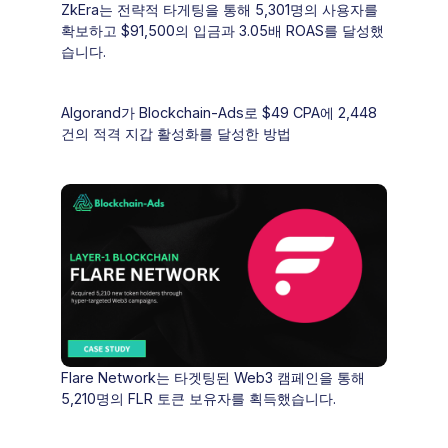
ZkEra는 전략적 타게팅을 통해 5,301명의 사용자를
확보하고 $91,500의 입금과 3.05배 ROAS를 달성했
습니다.
Algorand가 Blockchain-Ads로 $49 CPA에 2,448
건의 적격 지갑 활성화를 달성한 방법
Flare Network는 타겟팅된 Web3 캠페인을 통해
5,210명의 FLR 토큰 보유자를 획득했습니다.