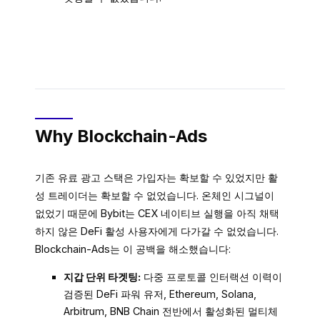
Why Blockchain-Ads
기존 유료 광고 스택은 가입자는 확보할 수 있었지만 활
성 트레이더는 확보할 수 없었습니다. 온체인 시그널이
없었기 때문에 Bybit는 CEX 네이티브 실행을 아직 채택
하지 않은 DeFi 활성 사용자에게 다가갈 수 없었습니다.
Blockchain-Ads는 이 공백을 해소했습니다:
지갑 단위 타겟팅:
다중 프로토콜 인터랙션 이력이
검증된 DeFi 파워 유저, Ethereum, Solana,
Arbitrum, BNB Chain 전반에서 활성화된 멀티체