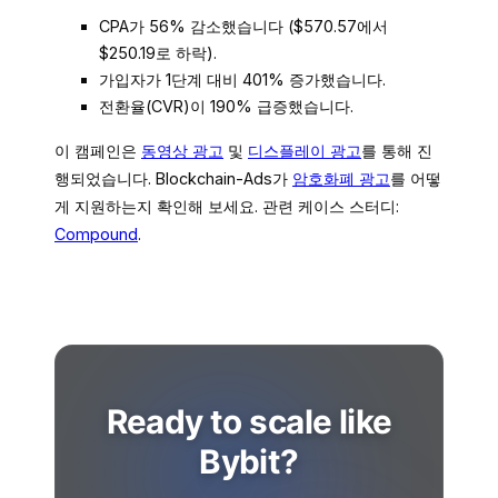
CPA가 56% 감소했습니다 ($570.57에서
$250.19로 하락).
가입자가 1단계 대비 401% 증가했습니다.
전환율(CVR)이 190% 급증했습니다.
이 캠페인은
동영상 광고
및
디스플레이 광고
를 통해 진
행되었습니다. Blockchain-Ads가
암호화폐 광고
를 어떻
게 지원하는지 확인해 보세요. 관련 케이스 스터디:
Compound
.
Ready to scale like
Bybit?