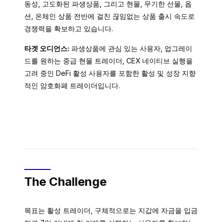
동성, 고도화된 파생상품, 그리고 현물, 무기한 선물, 옵
션, 온체인 상품 전반에 걸친 끊임없는 상품 출시 속도로
경쟁력을 확보하고 있습니다.
타겟 오디언스:
파생상품에 관심 있는 사용자, 업그레이
드를 원하는 중급 현물 트레이더, CEX 네이티브 실행을
고려 중인 DeFi 활성 사용자를 포함한 활성 및 성장 지향
적인 암호화폐 트레이더입니다.
The Challenge
목표는 활성 트레이더, 구체적으로는 지갑에 자금을 입금