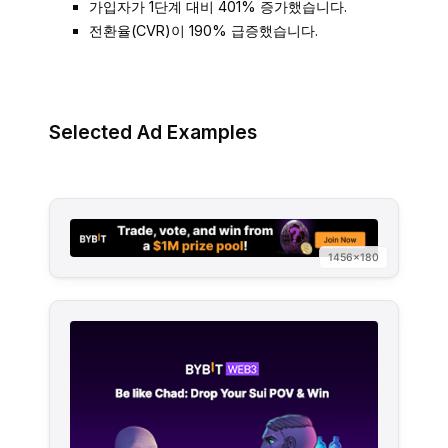
가입자가 1단계 대비 401% 증가했습니다.
전환율(CVR)이 190% 급증했습니다.
Selected Ad Examples
1456×180