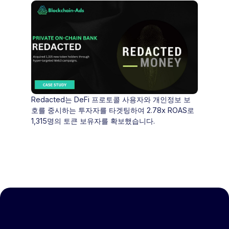
Redacted는 DeFi 프로토콜 사용자와 개인정보 보
호를 중시하는 투자자를 타겟팅하여 2.78x ROAS로
1,315명의 토큰 보유자를 확보했습니다.