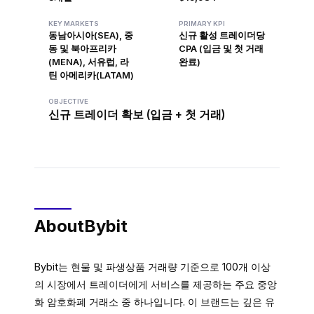
KEY MARKETS
PRIMARY KPI
동남아시아(SEA), 중
신규 활성 트레이더당
동 및 북아프리카
CPA (입금 및 첫 거래
(MENA), 서유럽, 라
완료)
틴 아메리카(LATAM)
OBJECTIVE
신규 트레이더 확보 (입금 + 첫 거래)
About
Bybit
Bybit는 현물 및 파생상품 거래량 기준으로 100개 이상
의 시장에서 트레이더에게 서비스를 제공하는 주요 중앙
화 암호화폐 거래소 중 하나입니다. 이 브랜드는 깊은 유