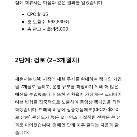
점에 제휴사는 다음과 같은 결과를 얻었습니다:
CPC $1.65
총 노출수: 563,839회
총 광고 지출: $5,009
2단계: 검토 (2~3개월차)
제휴사는 UAE 시장에 대한 투자를 확대하여 캠페인 기간
을 2개월로 늘리고, 운영 규모를 확장하기 위해 더 많은
예산을 투입했습니다. 또한 전환율이 가장 높은 크리에이
티브 변형을 집중적으로 노출하여 동영상 캠페인을 최적
화했습니다. 트래픽 비용이 상승했음에도(CPC가 $2.10
로 상승) 관심도가 높은 오디언스에 집중한 전략은 큰 성
과로 이어졌습니다. 캠페인 단계 이후 결과는 다음과 같
습니다: