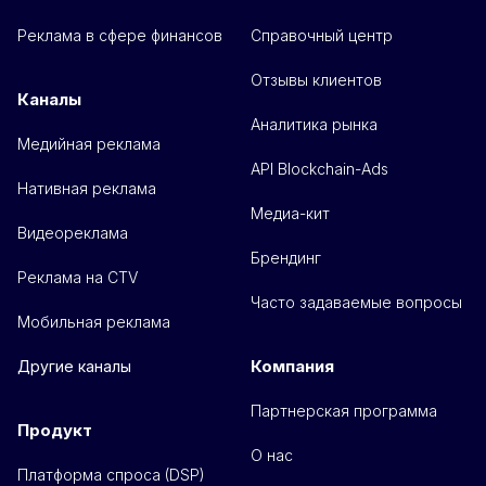
Реклама в сфере финансов
Справочный центр
Отзывы клиентов
Каналы
Аналитика рынка
Медийная реклама
API Blockchain-Ads
Нативная реклама
Медиа-кит
Видеореклама
Брендинг
Реклама на CTV
Часто задаваемые вопросы
Мобильная реклама
Компания
Другие каналы
Партнерская программа
Продукт
О нас
Платформа спроса (DSP)