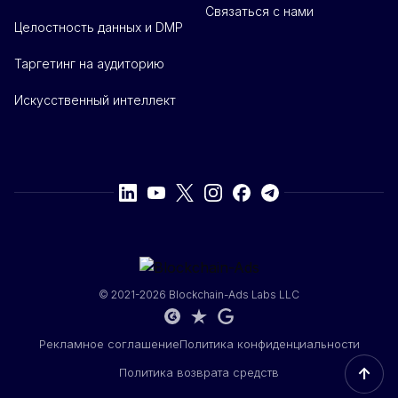
Связаться с нами
Целостность данных и DMP
Таргетинг на аудиторию
Искусственный интеллект
© 2021-2026 Blockchain-Ads Labs LLC
Рекламное соглашение
Политика конфиденциальности
↑
Политика возврата средств