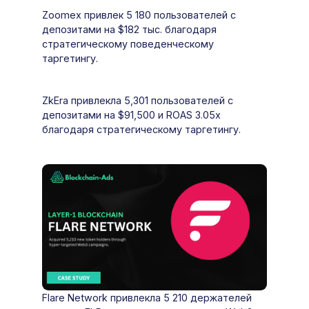
Zoomex привлек 5 180 пользователей с
депозитами на $182 тыс. благодаря
стратегическому поведенческому
таргетингу.
ZkEra привлекла 5,301 пользователей с
депозитами на $91,500 и ROAS 3.05x
благодаря стратегическому таргетингу.
Flare Network привлекла 5 210 держателей