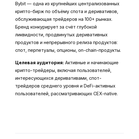
Bybit — одна из крупнейших централизованных
крипто-бирж по объёму спота и деривативов,
обслуживающая трейдеров на 100+ рынках.
Бренд конкурирует за счёт глубокой
ликвидности, продвинутых деривативных
продуктов и непрерывного релиза продуктов:
спот, перпетуалы, опционы, on-chain-продукты.
Целевая аудитория:
Активные и начинающие
крипто-трейдеры, включая пользователей,
интересующихся деривативами, спот-
трейдеров среднего уровня и DeFi-активных
пользователей, рассматривающих CEX-native.