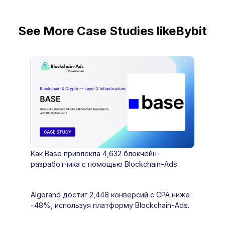
See More Case Studies like
Bybit
Как Base привлекла 4,632 блокчейн-
разработчика с помощью Blockchain-Ads
Algorand достиг 2,448 конверсий с CPA ниже
-48%, используя платформу Blockchain-Ads.