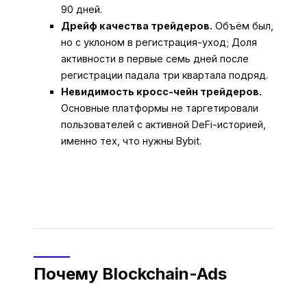
90 дней.
Дрейф качества трейдеров.
Объём был,
но с уклоном в регистрация-уход; Доля
активности в первые семь дней после
регистрации падала три квартала подряд.
Невидимость кросс-чейн трейдеров.
Основные платформы не таргетировали
пользователей с активной DeFi-историей,
именно тех, что нужны Bybit.
Почему Blockchain-Ads