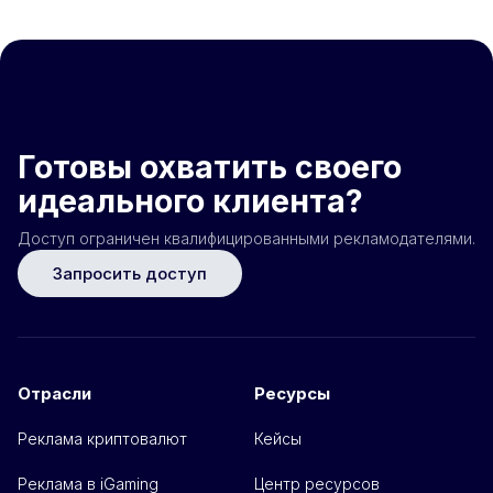
Готовы охватить своего
идеального клиента?
Доступ ограничен квалифицированными рекламодателями.
Запросить доступ
Отрасли
Ресурсы
Реклама криптовалют
Кейсы
Реклама в iGaming
Центр ресурсов