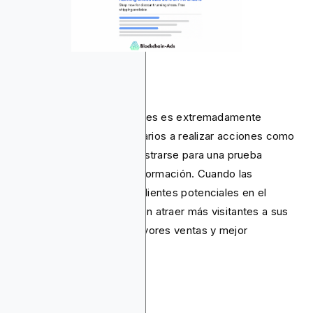
La publicidad en buscadores es extremadamente
efectiva. Motiva a los usuarios a realizar acciones como
comprar un producto, registrarse para una prueba
gratuita, o solicitar más información. Cuando las
empresas conectan con clientes potenciales en el
momento perfecto, pueden atraer más visitantes a sus
sitios web, generando mayores ventas y mejor
reconocimiento de marca.