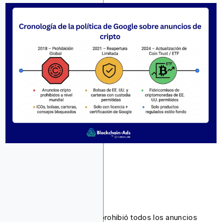
Prohibición de 2018
En marzo de 2018, Google prohibió todos los anuncios