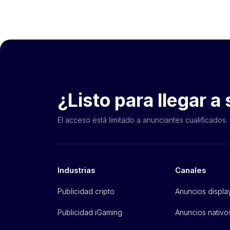
¿Listo para llegar a 
El acceso está limitado a anunciantes cualificados.
Industrias
Canales
Publicidad cripto
Anuncios displa
Publicidad iGaming
Anuncios nativo