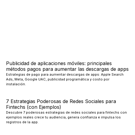
Publicidad de aplicaciones móviles: principales
métodos pagos para aumentar las descargas de apps
Estrategias de pago para aumentar descargas de apps: Apple Search
Ads, Meta, Google UAC, publicidad programática y costo por
instalación.
7 Estrategias Poderosas de Redes Sociales para
Fintechs (con Ejemplos)
Descubre 7 poderosas estrategias de redes sociales para fintechs con
ejemplos reales crece tu audiencia, genera confianza e impulsa los
registros de la app.