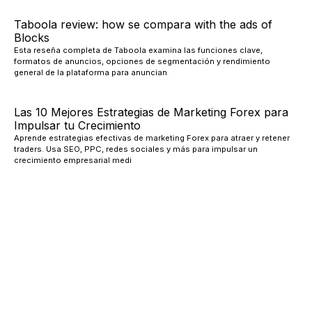
Taboola review: how se compara with the ads of
Blocks
Esta reseña completa de Taboola examina las funciones clave,
formatos de anuncios, opciones de segmentación y rendimiento
general de la plataforma para anuncian
Las 10 Mejores Estrategias de Marketing Forex para
Impulsar tu Crecimiento
Aprende estrategias efectivas de marketing Forex para atraer y retener
traders. Usa SEO, PPC, redes sociales y más para impulsar un
crecimiento empresarial medi