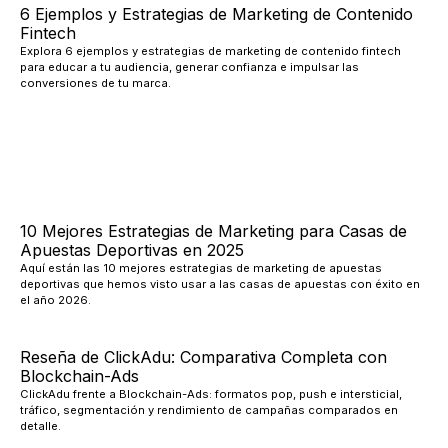
6 Ejemplos y Estrategias de Marketing de Contenido
Fintech
Explora 6 ejemplos y estrategias de marketing de contenido fintech
para educar a tu audiencia, generar confianza e impulsar las
conversiones de tu marca.
10 Mejores Estrategias de Marketing para Casas de
Apuestas Deportivas en 2025
Aquí están las 10 mejores estrategias de marketing de apuestas
deportivas que hemos visto usar a las casas de apuestas con éxito en
el año 2026.
Reseña de ClickAdu: Comparativa Completa con
Blockchain-Ads
ClickAdu frente a Blockchain-Ads: formatos pop, push e intersticial,
tráfico, segmentación y rendimiento de campañas comparados en
detalle.