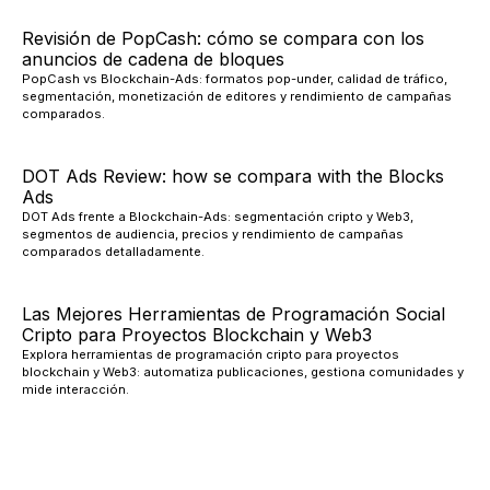
Revisión de PopCash: cómo se compara con los
anuncios de cadena de bloques
PopCash vs Blockchain-Ads: formatos pop-under, calidad de tráfico,
segmentación, monetización de editores y rendimiento de campañas
comparados.
DOT Ads Review: how se compara with the Blocks
Ads
DOT Ads frente a Blockchain-Ads: segmentación cripto y Web3,
segmentos de audiencia, precios y rendimiento de campañas
comparados detalladamente.
Las Mejores Herramientas de Programación Social
Cripto para Proyectos Blockchain y Web3
Explora herramientas de programación cripto para proyectos
blockchain y Web3: automatiza publicaciones, gestiona comunidades y
mide interacción.