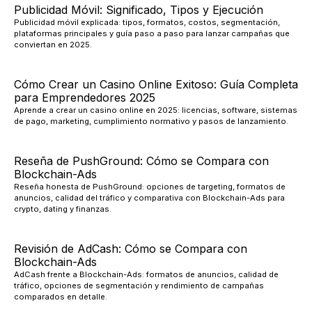
Publicidad Móvil: Significado, Tipos y Ejecución
Publicidad móvil explicada: tipos, formatos, costos, segmentación,
plataformas principales y guía paso a paso para lanzar campañas que
conviertan en 2025.
Cómo Crear un Casino Online Exitoso: Guía Completa
para Emprendedores 2025
Aprende a crear un casino online en 2025: licencias, software, sistemas
de pago, marketing, cumplimiento normativo y pasos de lanzamiento.
Reseña de PushGround: Cómo se Compara con
Blockchain-Ads
Reseña honesta de PushGround: opciones de targeting, formatos de
anuncios, calidad del tráfico y comparativa con Blockchain-Ads para
crypto, dating y finanzas.
Revisión de AdCash: Cómo se Compara con
Blockchain-Ads
AdCash frente a Blockchain-Ads: formatos de anuncios, calidad de
tráfico, opciones de segmentación y rendimiento de campañas
comparados en detalle.