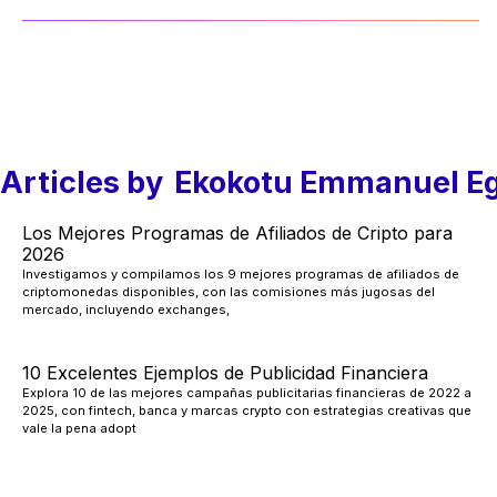
Articles by
Ekokotu Emmanuel E
Los Mejores Programas de Afiliados de Cripto para
2026
Investigamos y compilamos los 9 mejores programas de afiliados de
criptomonedas disponibles, con las comisiones más jugosas del
mercado, incluyendo exchanges,
10 Excelentes Ejemplos de Publicidad Financiera
Explora 10 de las mejores campañas publicitarias financieras de 2022 a
2025, con fintech, banca y marcas crypto con estrategias creativas que
vale la pena adopt