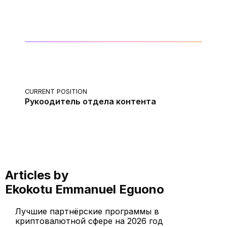
CURRENT POSITION
Рукоодитель отдела контента
Articles by
Ekokotu Emmanuel Eguono
Лучшие партнёрские программы в
криптовалютной сфере на 2026 год