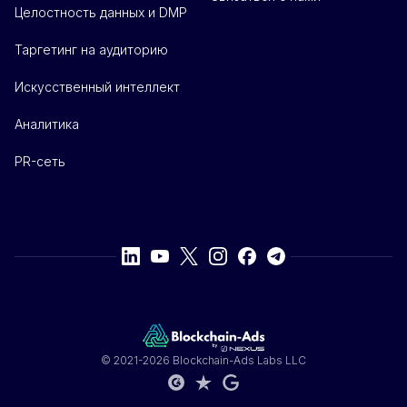
Целостность данных и DMP
Таргетинг на аудиторию
Искусственный интеллект
Аналитика
PR-сеть
© 2021-2026 Blockchain-Ads Labs LLC