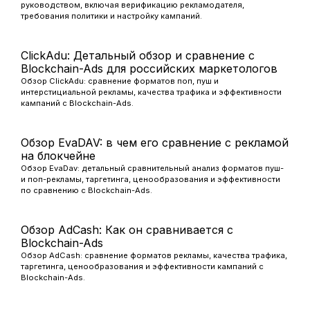
руководством, включая верификацию рекламодателя,
требования политики и настройку кампаний.
ClickAdu: Детальный обзор и сравнение с
Blockchain-Ads для российских маркетологов
Обзор ClickAdu: сравнение форматов поп, пуш и
интерстициальной рекламы, качества трафика и эффективности
кампаний с Blockchain-Ads.
Обзор EvaDAV: в чем его сравнение с рекламой
на блокчейне
Обзор EvaDav: детальный сравнительный анализ форматов пуш-
и поп-рекламы, таргетинга, ценообразования и эффективности
по сравнению с Blockchain-Ads.
Обзор AdCash: Как он сравнивается с
Blockchain-Ads
Обзор AdCash: сравнение форматов рекламы, качества трафика,
таргетинга, ценообразования и эффективности кампаний с
Blockchain-Ads.