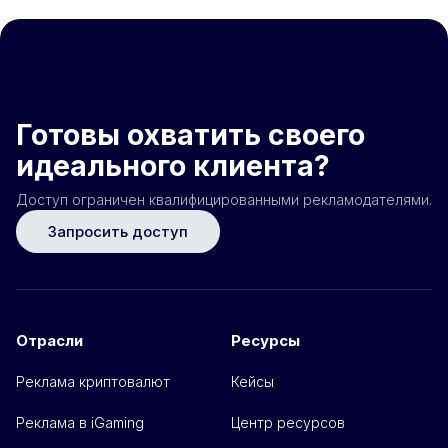
Готовы охватить своего
идеального клиента?
Доступ ограничен квалифицированными рекламодателями.
Запросить доступ
Отрасли
Ресурсы
Реклама криптовалют
Кейсы
Реклама в iGaming
Центр ресурсов