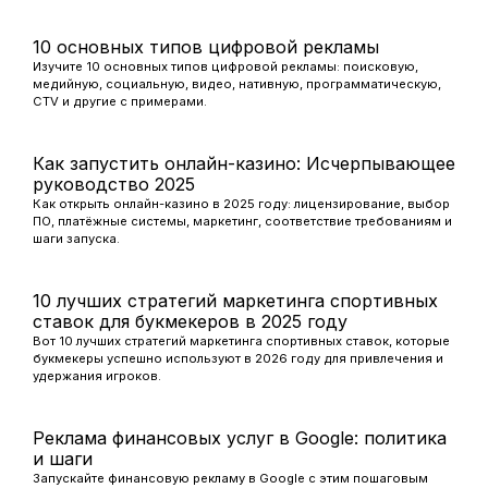
10 основных типов цифровой рекламы
Изучите 10 основных типов цифровой рекламы: поисковую,
медийную, социальную, видео, нативную, программатическую,
CTV и другие с примерами.
Как запустить онлайн-казино: Исчерпывающее
руководство 2025
Как открыть онлайн-казино в 2025 году: лицензирование, выбор
ПО, платёжные системы, маркетинг, соответствие требованиям и
шаги запуска.
10 лучших стратегий маркетинга спортивных
ставок для букмекеров в 2025 году
Вот 10 лучших стратегий маркетинга спортивных ставок, которые
букмекеры успешно используют в 2026 году для привлечения и
удержания игроков.
Реклама финансовых услуг в Google: политика
и шаги
Запускайте финансовую рекламу в Google с этим пошаговым