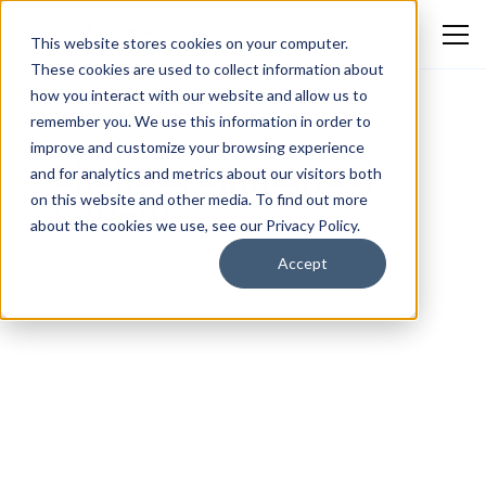
This website stores cookies on your computer.
These cookies are used to collect information about
how you interact with our website and allow us to
remember you. We use this information in order to
improve and customize your browsing experience
Ekokotu Emmanuel
and for analytics and metrics about our visitors both
on this website and other media. To find out more
Eguono
about the cookies we use, see our Privacy Policy.
Accept