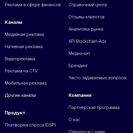
Реклама в сфере финансов
Справочный центр
Отзывы клиентов
Каналы
Аналитика рынка
Медийная реклама
API Blockchain-Ads
Нативная реклама
Медиа-кит
Видеореклама
Брендинг
Реклама на CTV
Часто задаваемые вопросы
Мобильная реклама
Компания
Другие каналы
Партнерская программа
Продукт
О нас
Платформа спроса (DSP)
Связаться с нами