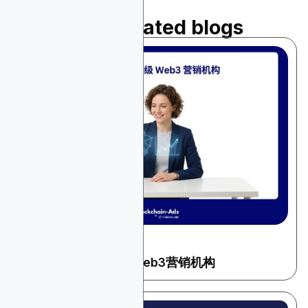
Read related blogs
May 27, 2026
加密和 Web3
我们向广告主推荐的Web3营销机构