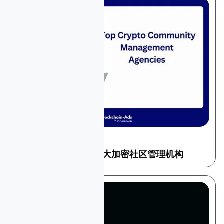
February 16, 2026
加密和 Web3
区块链与Web3项目十大加密社区管理机构