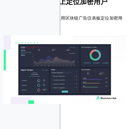
如何在区块链广告上定位加密用户
现在，让我们向您介绍如何使用区块链广告仪表板定位加密用
户。