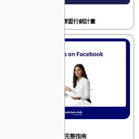
May 16, 2026
加密和 Web3
2026年最佳加密貨幣聯盟行銷計畫
December 16, 2025
加密和 Web3
Facebook 加密广告：完整指南