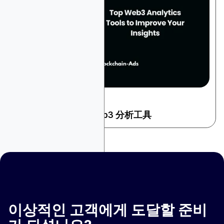
September 11, 2024
加密和 Web3
改善洞察力的顶级 Web3 分析工具
이상적인 고객에게 도달할 준비