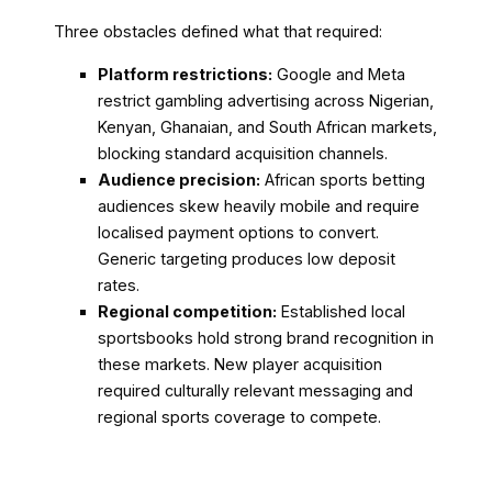
Three obstacles defined what that required:
Platform restrictions:
Google and Meta
restrict gambling advertising across Nigerian,
Kenyan, Ghanaian, and South African markets,
blocking standard acquisition channels.
Audience precision:
African sports betting
audiences skew heavily mobile and require
localised payment options to convert.
Generic targeting produces low deposit
rates.
Regional competition:
Established local
sportsbooks hold strong brand recognition in
these markets. New player acquisition
required culturally relevant messaging and
regional sports coverage to compete.