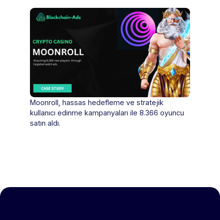
Moonroll, hassas hedefleme ve stratejik
kullanıcı edinme kampanyaları ile 8.366 oyuncu
satın aldı.