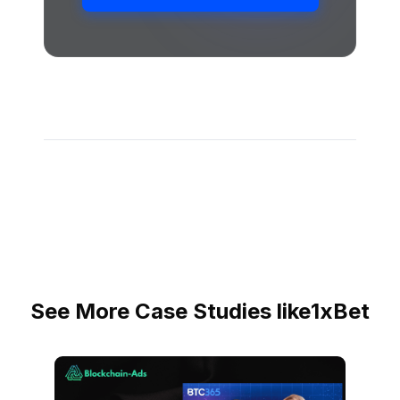
See More Case Studies like
1xBet