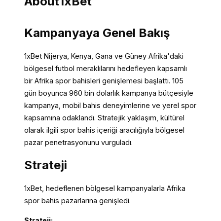
About
1xBet
Kampanyaya Genel Bakış
1xBet Nijerya, Kenya, Gana ve Güney Afrika'daki
bölgesel futbol meraklılarını hedefleyen kapsamlı
bir Afrika spor bahisleri genişlemesi başlattı. 105
gün boyunca 960 bin dolarlık kampanya bütçesiyle
kampanya, mobil bahis deneyimlerine ve yerel spor
kapsamına odaklandı. Stratejik yaklaşım, kültürel
olarak ilgili spor bahis içeriği aracılığıyla bölgesel
pazar penetrasyonunu vurguladı.
Strateji
1xBet, hedeflenen bölgesel kampanyalarla Afrika
spor bahis pazarlarına genişledi.
Strateji: