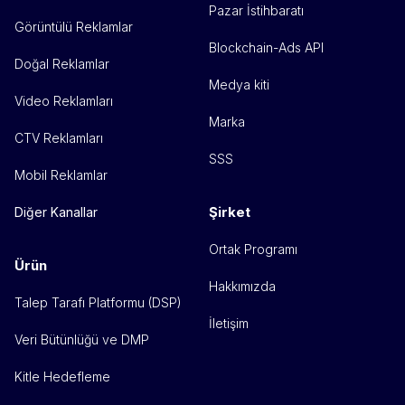
Pazar İstihbaratı
Görüntülü Reklamlar
Blockchain-Ads API
Doğal Reklamlar
Medya kiti
Video Reklamları
Marka
CTV Reklamları
SSS
Mobil Reklamlar
Şirket
Diğer Kanallar
Ortak Programı
Ürün
Hakkımızda
Talep Tarafı Platformu (DSP)
İletişim
Veri Bütünlüğü ve DMP
Kitle Hedefleme