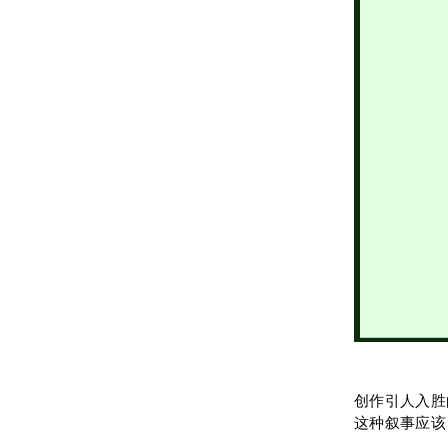
创作引人入胜
这种叙事应该