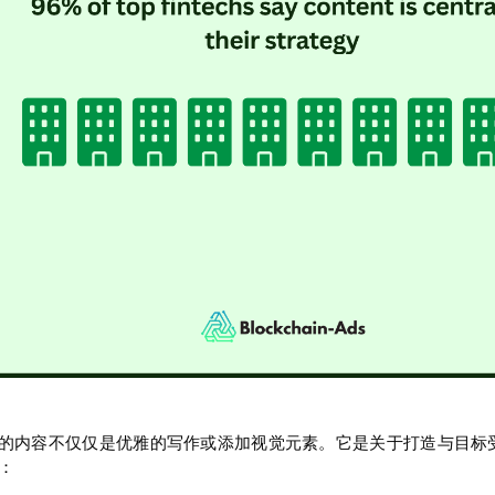
的内容不仅仅是优雅的写作或添加视觉元素。它是关于打造与目标
：