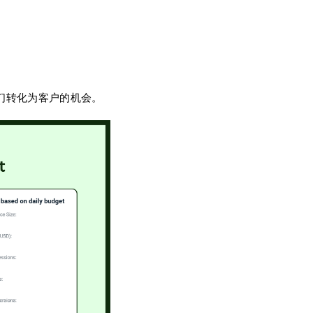
们转化为客户的机会。