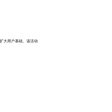
动以扩大用户基础。该活动