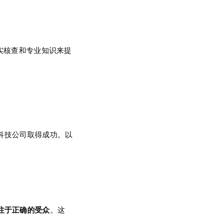
实核查和专业知识来提
科技公司取得成功。以
注于正确的受众
。这