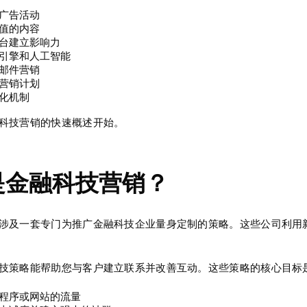
广告活动
值的内容
台建立影响力
引擎和人工智能
邮件营销
营销计划
化机制
科技营销的快速概述开始。
是金融科技营销？
涉及一套专门为推广金融科技企业量身定制的策略。这些公司利用
技策略能帮助您与客户建立联系并改善互动。这些策略的核心目标
程序或网站的流量