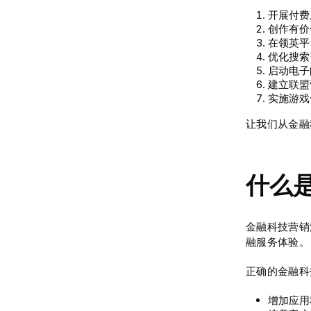
开展付费
创作有价
在领英平
优化搜索
启动电子
建立联盟
实施游戏
让我们从金融
什么
金融科技营销
融服务体验。
正确的金融科
增加应用