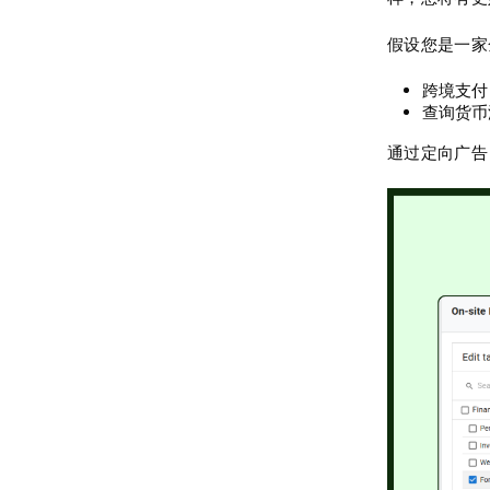
假设您是一家
跨境支付
查询货币
通过定向广告