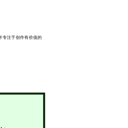
并专注于创作有价值的