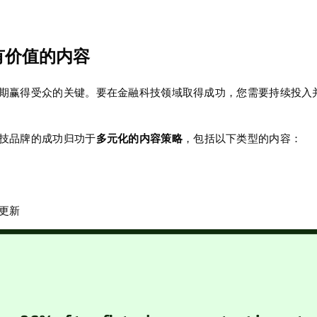
作有价值的内容
期赢得受众的关键。要在金融科技领域取得成功，您需要持续投入
技品牌的成功归功于
多元化的内容策略
，包括以下类型的内容：
更新