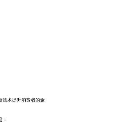
新技术提升消费者的金
是：