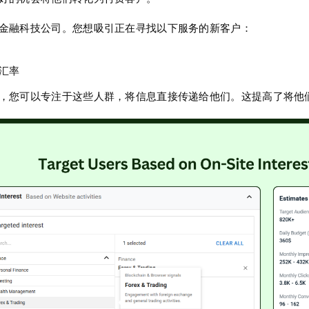
金融科技公司。您想吸引正在寻找以下服务的新客户：
汇率
，您可以专注于这些人群，将信息直接传递给他们。这提高了将他