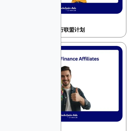
December 22, 2025
金融与交易
2026年十大高佣金银行联盟计划
December 22, 2025
金融与交易