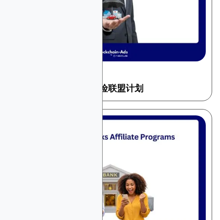
December 22, 2025
金融与交易
2026年10大高收益保险联盟计划