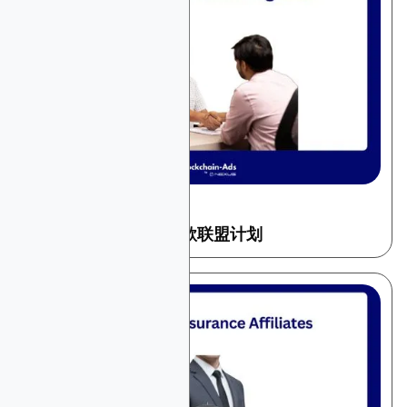
December 22, 2025
金融与交易
2025年十大高佣金贷款联盟计划