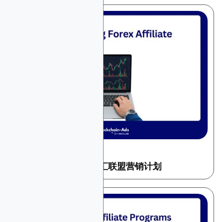
December 24, 2025
金融与交易
2026年十大高佣金外汇联盟营销计划