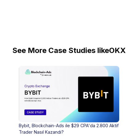
See More Case Studies like
OKX
Bybit, Blockchain-Ads ile $29 CPA'da 2.800 Aktif
Trader Nasıl Kazandı?