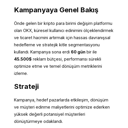
Kampanyaya Genel Bakış
Önde gelen bir kripto para birimi değişim platformu
olan OKX, küresel kullanıcı edinimini ölçeklendirmek
ve ticaret hacmini artırmak için hassas davranışsal
hedefleme ve stratejik kitle segmentasyonu
kullandı. Kampanya sona erdi
60 gün
bir ile
45.500$
reklam bütçesi, performansı sürekli
optimize etme ve temel dönüşüm metriklerini
izleme.
Strateji
Kampanya, hedef pazarlarda etkileşim, dönüşüm
ve müşteri edinme maliyetlerini optimize ederken
yüksek değerli potansiyel müşterileri
dönüştürmeye odaklandı.