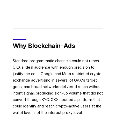
Why Blockchain-Ads
Standard programmatic channels could not reach
OKX's ideal audience with enough precision to
justify the cost. Google and Meta restricted crypto
exchange advertising in several of OKX's target
geos, and broad networks delivered reach without
intent signal, producing sign-up volume that did not
convert through KYC. OKX needed a platform that
could identify and reach crypto-active users at the
wallet level, not the interest proxy level.