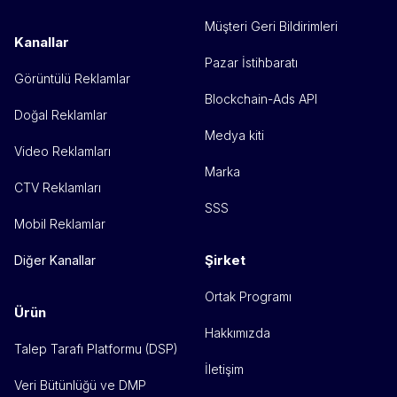
Müşteri Geri Bildirimleri
Kanallar
Pazar İstihbaratı
Görüntülü Reklamlar
Blockchain-Ads API
Doğal Reklamlar
Medya kiti
Video Reklamları
Marka
CTV Reklamları
SSS
Mobil Reklamlar
Şirket
Diğer Kanallar
Ortak Programı
Ürün
Hakkımızda
Talep Tarafı Platformu (DSP)
İletişim
Veri Bütünlüğü ve DMP