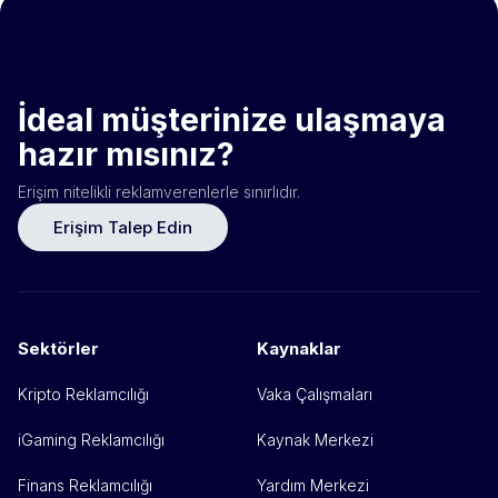
İdeal müşterinize ulaşmaya
hazır mısınız?
Erişim nitelikli reklamverenlerle sınırlıdır.
Erişim Talep Edin
Sektörler
Kaynaklar
Kripto Reklamcılığı
Vaka Çalışmaları
iGaming Reklamcılığı
Kaynak Merkezi
Finans Reklamcılığı
Yardım Merkezi