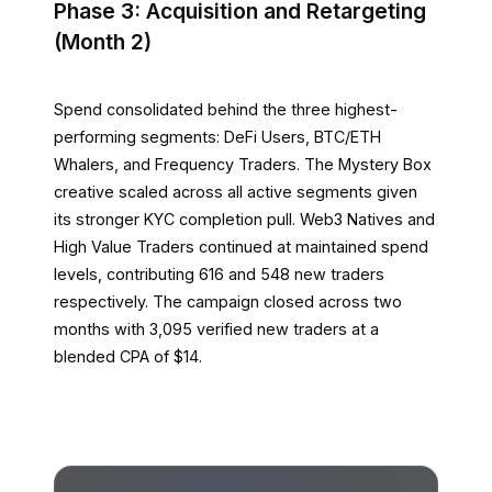
Phase 3: Acquisition and Retargeting
(Month 2)
Spend consolidated behind the three highest-
performing segments: DeFi Users, BTC/ETH
Whalers, and Frequency Traders. The Mystery Box
creative scaled across all active segments given
its stronger KYC completion pull. Web3 Natives and
High Value Traders continued at maintained spend
levels, contributing 616 and 548 new traders
respectively. The campaign closed across two
months with 3,095 verified new traders at a
blended CPA of $14.