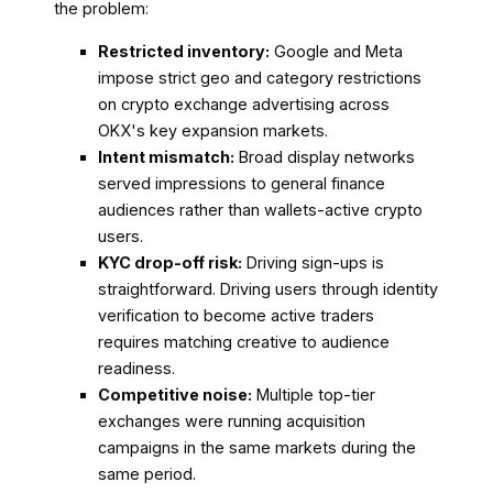
the problem:
Restricted inventory:
Google and Meta
impose strict geo and category restrictions
on crypto exchange advertising across
OKX's key expansion markets.
Intent mismatch:
Broad display networks
served impressions to general finance
audiences rather than wallets-active crypto
users.
KYC drop-off risk:
Driving sign-ups is
straightforward. Driving users through identity
verification to become active traders
requires matching creative to audience
readiness.
Competitive noise:
Multiple top-tier
exchanges were running acquisition
campaigns in the same markets during the
same period.