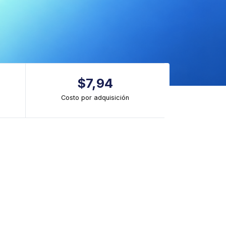
$7,94
Costo por adquisición