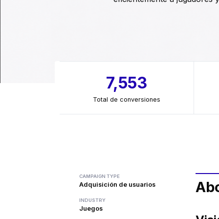
7,553
Total de conversiones
CAMPAIGN TYPE
Ab
Adquisición de usuarios
INDUSTRY
Juegos