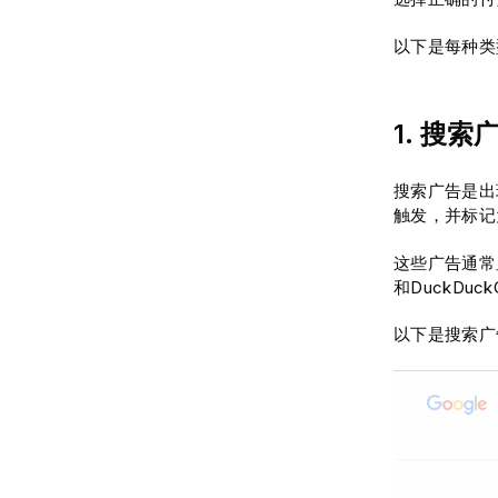
以下是每种类
1. 搜索
搜索广告是出
触发，并标记为
这些广告通常显
和DuckDu
以下是搜索广告