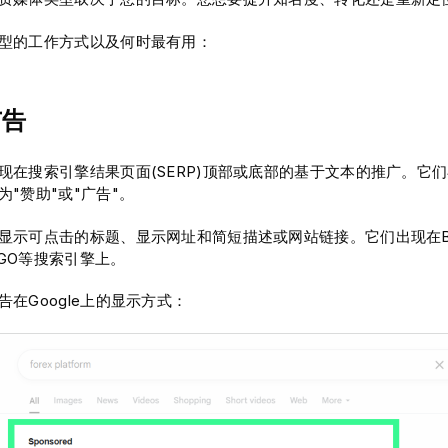
型的工作方式以及何时最有用：
广告
现在搜索引擎结果页面(SERP)顶部或底部的基于文本的推广。它
"赞助"或"广告"。
示可点击的标题、显示网址和简短描述或网站链接。它们出现在Bing、
ckGO等搜索引擎上。
在Google上的显示方式：