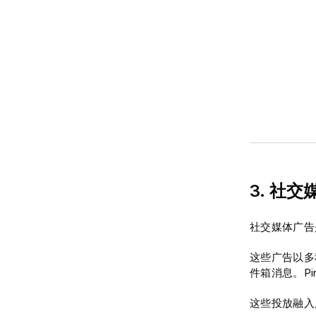
3. 社
社交媒体广告是在
这些广告以多
件箱消息。Pi
这些投放融入