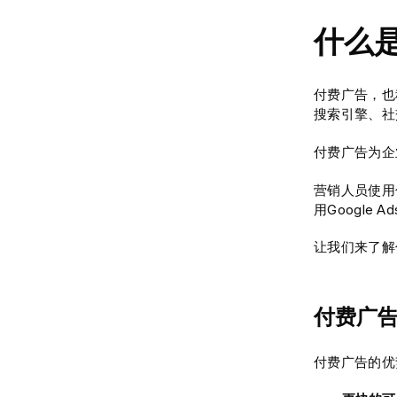
什么
付费广告，也
搜索引擎、社
付费广告为企
营销人员使用
用Google 
让我们来了解
付费广
付费广告的优