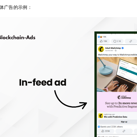
体广告的示例：