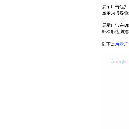
展示广告包括
显示为博客侧
展示广告在Blo
轻松触达浏览
以下是
展示广