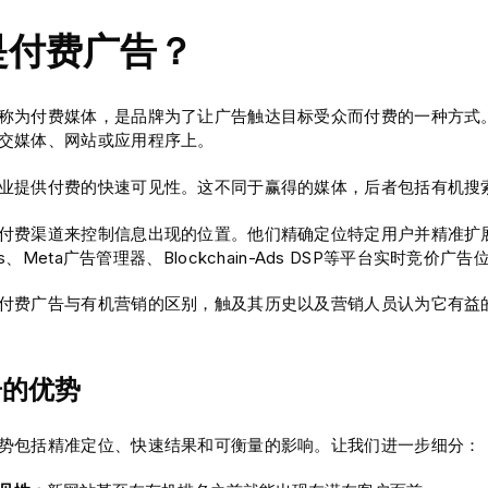
是付费广告？
称为付费媒体，是品牌为了让广告触达目标受众而付费的一种方式
交媒体、网站或应用程序上。
业提供付费的快速可见性。这不同于赢得的媒体，后者包括有机搜
付费渠道来控制信息出现的位置。他们精确定位特定用户并精准扩
Ads、Meta广告管理器、Blockchain-Ads DSP等平台实时竞价广告
付费广告与有机营销的区别，触及其历史以及营销人员认为它有益
告的优势
势包括精准定位、快速结果和可衡量的影响。让我们进一步细分：