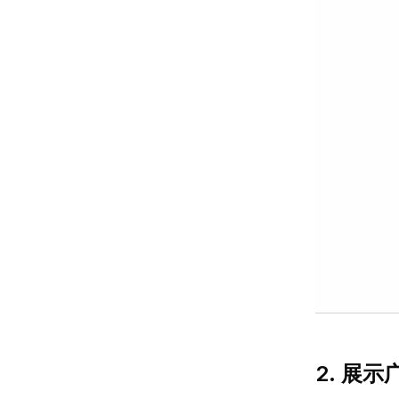
2. 展示