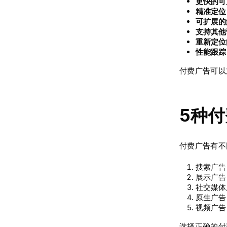
更快的可
精准定位
可扩展的
支持其他
重新定位
性能跟踪
付费广告可以
5种
付费广告有不
搜索广告
展示广告
社交媒体
原生广告
视频广告
选择正确的付