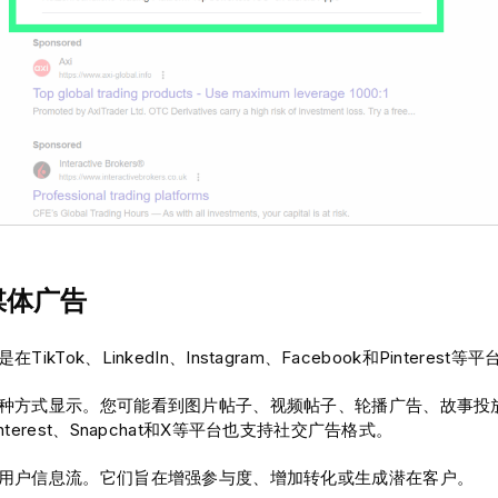
交媒体广告
TikTok、LinkedIn、Instagram、Facebook和Pinteres
种方式显示。您可能看到图片帖子、视频帖子、轮播广告、故事投
nterest、Snapchat和X等平台也支持社交广告格式。
用户信息流。它们旨在增强参与度、增加转化或生成潜在客户。