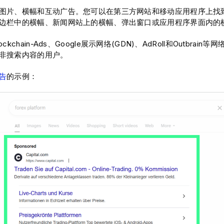
图片、横幅和互动广告。您可以在第三方网站和移动应用程序上找
边栏中的横幅、新闻网站上的横幅、弹出窗口或应用程序界面内的
ckchain-Ads、Google展示网络(GDN)、AdRoll和Outbra
非搜索内容的用户。
告
的示例：