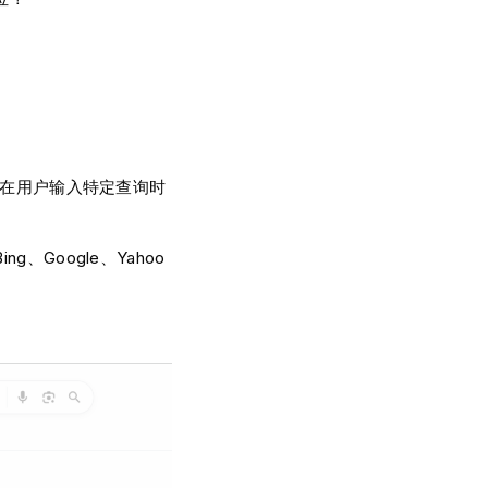
们在用户输入特定查询时
Google、Yahoo