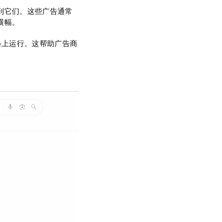
到它们。这些广告通常
横幅。
in等网络上运行。这帮助广告商