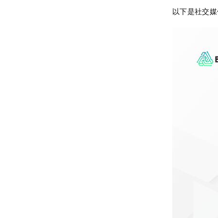
以下是社交媒