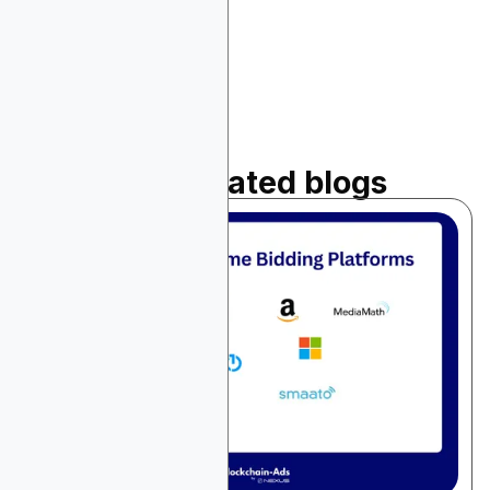
Read related blogs