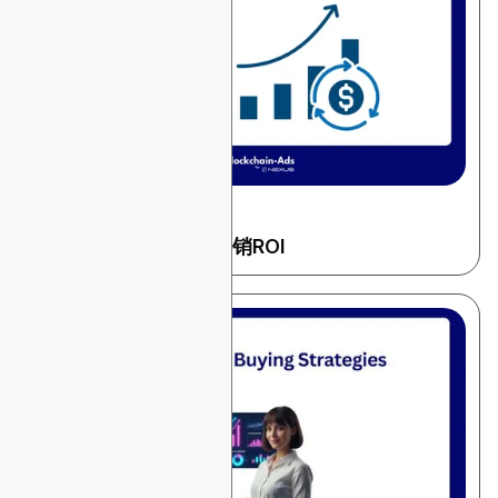
December 11, 2025
一般广告
如何计算和提升数字营销ROI