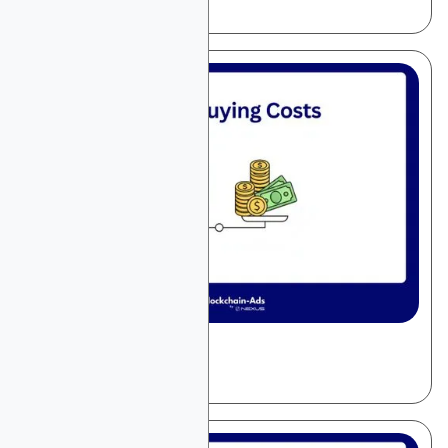
最佳广告平台
December 12, 2025
一般广告
媒体购买成本