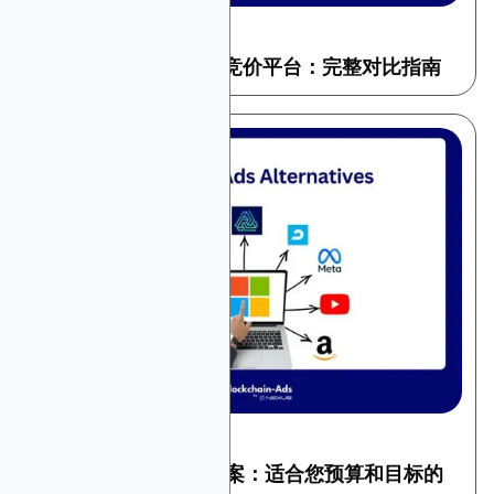
December 22, 2025
一般广告
2026年10大最佳实时竞价平台：完整对比指南
December 13, 2025
一般广告
Microsoft Ads替代方案：适合您预算和目标的