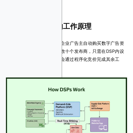
理解需求方平台的工作原理
需求方平台DSP是一种允许企业广告主自动购买数字广告资
源的软件。您无需手动联系数十个发布商，只需在DSP内设
置受众、预算和创意，平台会通过程序化竞价完成其余工
作。