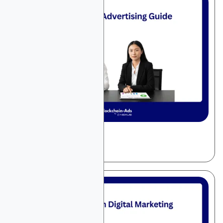
December 10, 2025
一般广告
付费搜索广告指南