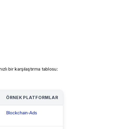
zlı bir karşılaştırma tablosu:
ÖRNEK PLATFORMLAR
Blockchain-Ads