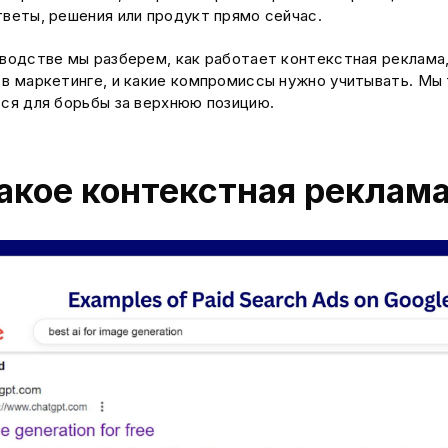
веты, решения или продукт прямо сейчас.
водстве мы разберем, как работает контекстная реклама,
в маркетинге, и какие компромиссы нужно учитывать. Мы
ся для борьбы за верхнюю позицию.
акое контекстная реклам