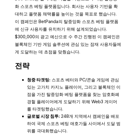
화 스포츠 베팅 플랫폼입니다. 회사는 사용자 기반을 확
대하고 플랫폼 채택률을 높이는 것을 목표로 했습니다.
이 캠페인은 BetPanda의 탈중앙화 스포츠 베팅 플랫폼
에 신규 사용자를 유치하기 위해 설계되었습니다.
$300,000의 광고 예산으로 수 주간 진행된 이 캠페인은
블록체인 기반 게임 솔루션에 관심 있는 잠재 사용자들에
게 도달하는 데 초점을 맞췄습니다.
전략
청중 타겟팅:
스포츠 베터와 PC/콘솔 게임에 관심
있는 고가치 카지노 플레이어, 그리고 블록체인 이
점을 가진 탈중앙화 베팅 플랫폼을 찾는 암호화폐
경헐 플레이어에게 도달하기 위해 Web3 게이머
를 타겟팅했습니다.
글로벌 시장 침투:
248개 지역에서 캠페인을 배포
하여 국제 스포츠 베팅 애호가들 사이에서 도달 범
위를 극대화했습니다.