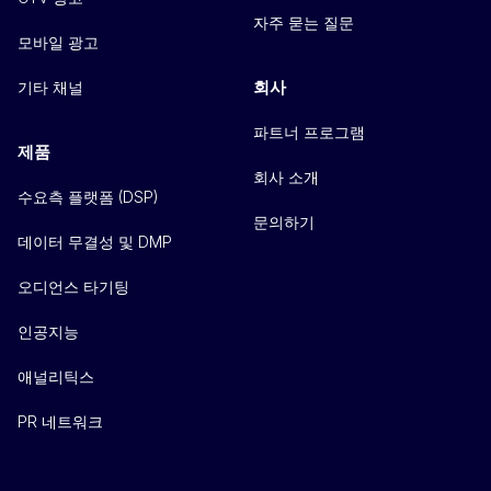
자주 묻는 질문
모바일 광고
회사
기타 채널
파트너 프로그램
제품
회사 소개
수요측 플랫폼 (DSP)
문의하기
데이터 무결성 및 DMP
오디언스 타기팅
인공지능
애널리틱스
PR 네트워크