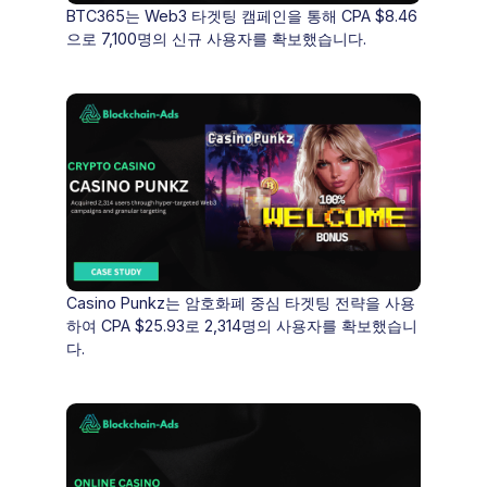
BTC365는 Web3 타겟팅 캠페인을 통해 CPA $8.46
으로 7,100명의 신규 사용자를 확보했습니다.
Casino Punkz는 암호화폐 중심 타겟팅 전략을 사용
하여 CPA $25.93로 2,314명의 사용자를 확보했습니
다.