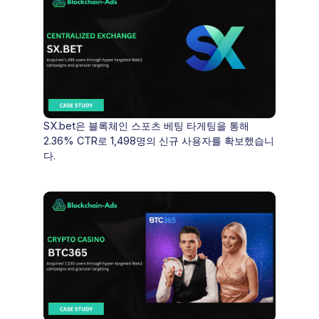
SX.bet은 블록체인 스포츠 베팅 타게팅을 통해
2.36% CTR로 1,498명의 신규 사용자를 확보했습니
다.