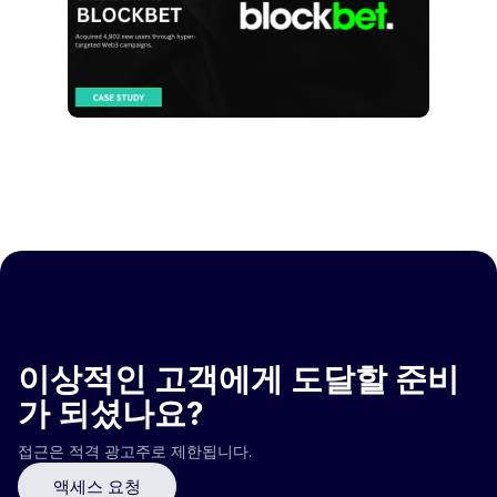
이상적인 고객에게 도달할 준비
가 되셨나요?
접근은 적격 광고주로 제한됩니다.
액세스 요청