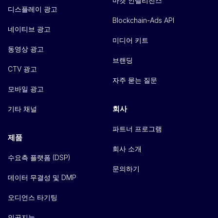
마켓 인텔리전스
디스플레이 광고
Blockchain-Ads API
네이티브 광고
미디어 키트
동영상 광고
브랜딩
CTV 광고
자주 묻는 질문
모바일 광고
회사
기타 채널
파트너 프로그램
제품
회사 소개
수요측 플랫폼 (DSP)
문의하기
데이터 무결성 및 DMP
오디언스 타기팅
인공지능