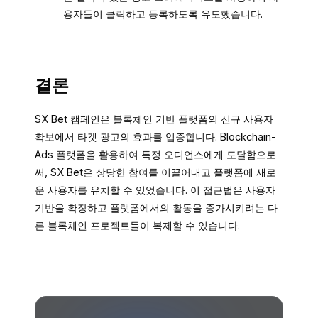
용자들이 클릭하고 등록하도록 유도했습니다.
결론
SX Bet 캠페인은 블록체인 기반 플랫폼의 신규 사용자
확보에서 타겟 광고의 효과를 입증합니다. Blockchain-
Ads 플랫폼을 활용하여 특정 오디언스에게 도달함으로
써, SX Bet은 상당한 참여를 이끌어내고 플랫폼에 새로
운 사용자를 유치할 수 있었습니다. 이 접근법은 사용자
기반을 확장하고 플랫폼에서의 활동을 증가시키려는 다
른 블록체인 프로젝트들이 복제할 수 있습니다.