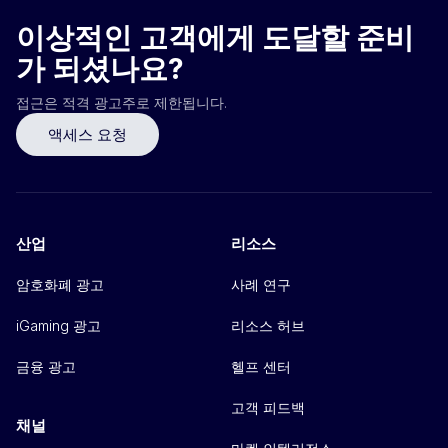
이상적인 고객에게 도달할 준비
가 되셨나요?
접근은 적격 광고주로 제한됩니다.
액세스 요청
산업
리소스
암호화폐 광고
사례 연구
iGaming 광고
리소스 허브
금융 광고
헬프 센터
고객 피드백
채널