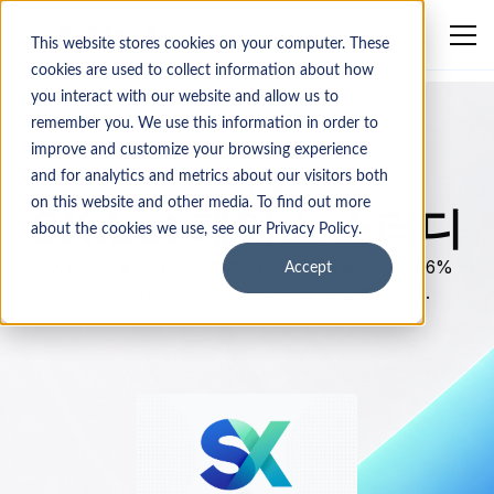
This website stores cookies on your computer.
These cookies are used to collect information about
how you interact with our website and allow us to
remember you. We use this information in order to
improve and customize your browsing experience
and for analytics and metrics about our visitors both
아이게이밍
on this website and other media. To find out more
SX.bet 케이스 스터디
about the cookies we use, see our Privacy Policy.
SX.bet은 블록체인 스포츠 베팅 타게팅을 통해 2.36%
Accept
CTR로 1,498명의 신규 사용자를 확보했습니다.