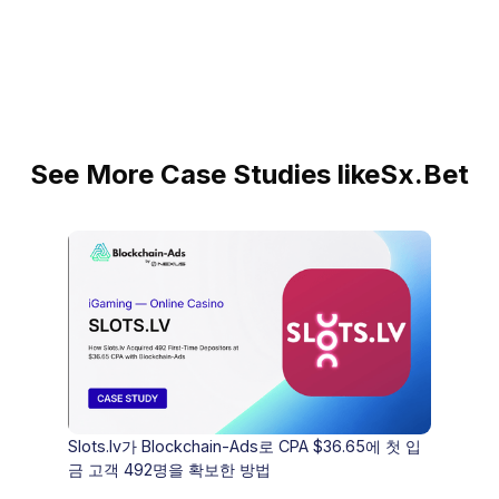
See More Case Studies like
Sx.Bet
Slots.lv가 Blockchain-Ads로 CPA $36.65에 첫 입
금 고객 492명을 확보한 방법