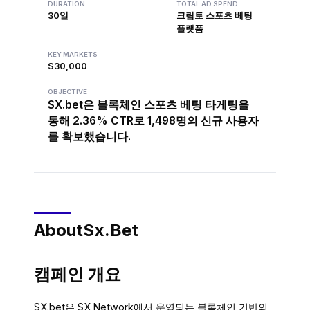
DURATION
TOTAL AD SPEND
30일
크립토 스포츠 베팅
플랫폼
KEY MARKETS
$30,000
OBJECTIVE
SX.bet은 블록체인 스포츠 베팅 타게팅을
통해 2.36% CTR로 1,498명의 신규 사용자
를 확보했습니다.
About
Sx.Bet
캠페인 개요
SX.bet은 SX Network에서 운영되는 블록체인 기반의