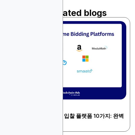
Read related blogs
December 22, 2025
일반 광고
2026년 최고의 실시간 입찰 플랫폼 10가지: 완벽
가이드