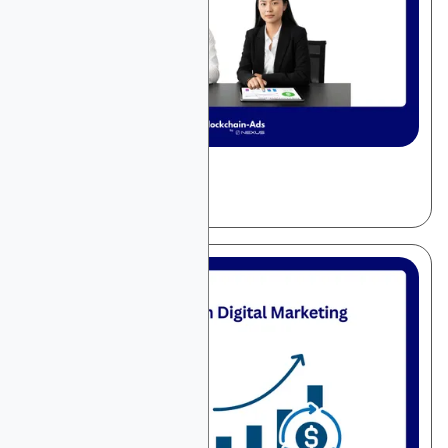
December 10, 2025
일반 광고
유료 검색 광고 가이드