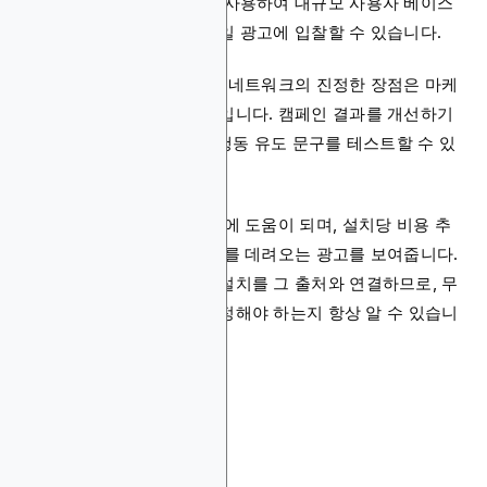
소셜 미디어 광고 플랫폼을 사용하여 대규모 사용자 베이스
에 동적으로 타겟팅된 모바일 광고에 입찰할 수 있습니다.
그렇긴 하지만, 모바일 광고 네트워크의 진정한 장점은 마케
터들이 가진 통제력의 수준입니다. 캠페인 결과를 개선하기
위해 광고 형식, 헤드라인, 행동 유도 문구를 테스트할 수 있
습니다.
또한 자동 입찰은 지출 관리에 도움이 되며, 설치당 비용 추
적은 앱에 가장 좋은 사용자를 데려오는 광고를 보여줍니다.
어트리뷰션 모델링은 모든 설치를 그 출처와 연결하므로, 무
엇이 효과적이고 무엇을 조정해야 하는지 항상 알 수 있습니
다.
앱 스토어 검색 광고