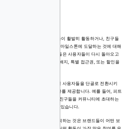
로열티 프로그램
로열티 프로그램은 사용자들이 활발히 활동하거나, 친구들
을 추천하거나, 앱에서 특정 마일스톤에 도달하는 것에 대해
보상을 제공합니다. 브랜드들은 사용자들이 다시 돌아오고
소문을 퍼뜨리도록 포인트, 배지, 특별 접근권, 또는 할인을
제공할 수 있습니다.
이러한 프로그램들은 캐주얼 사용자들을 단골로 전환시키
며, 앱과 더 자주 참여할 이유를 제공합니다. 예를 들어, 피트
니스 앱은 매일 체크인이나 친구들을 커뮤니티에 초대하는
것에 대한 보상을 제공할 수 있습니다.
로열티 프로그램 성능을 추적하는 것은 브랜드들이 어떤 보
상이 유지율을 증가시키고 어떤 활동이 가장 많은 참여를 유