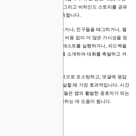
한 콘텐츠, 앱 업데이트, 팁, 그리고 비하인드 스토리를 공유
하여 참여적인 팔로잉을 구축합니다.
사용자들이 포스트를 공유하거나, 친구들을 태그하거나, 챌
린지에 참여할 때, 앱은 추가 비용 없이 더 많은 가시성을 얻
습니다. 브랜드들은 종종 콘테스트를 실행하거나, 피드백을
요청하거나, 사용자 스토리를 소개하여 대화를 촉발하고 커
뮤니티를 성장시킵니다.
오가닉 소셜 미디어는 정기적으로 포스팅하고, 댓글에 응답
하며, 브랜드의 목소리에 충실할 때 가장 효과적입니다. 시간
이 지남에 따라, 이러한 노력들은 앱의 활발한 옹호자가 되는
충성스러운 사용자들을 유치하는 데 도움이 됩니다.
SEO