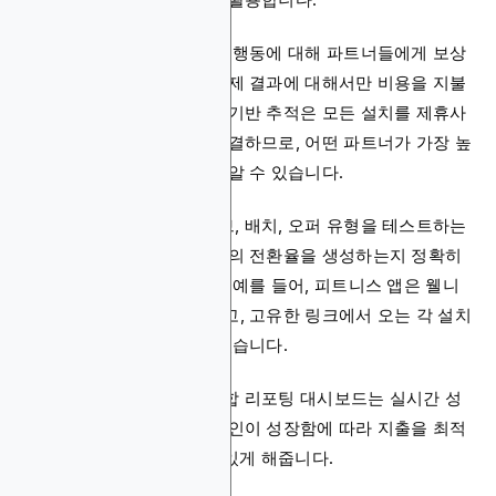
이 모델은 각 설치나 사용자 행동에 대해 파트너들에게 보상
을 제공하여, 브랜드들이 실제 결과에 대해서만 비용을 지불
하도록 보장합니다. 데이터 기반 추적은 모든 설치를 제휴사
의 특정 캠페인으로 다시 연결하므로, 어떤 파트너가 가장 높
은 가치를 제공하는지 항상 알 수 있습니다.
다양한 제휴사 크리에이티브, 배치, 오퍼 유형을 테스트하는
것은 어떤 접근 방식이 최고의 전환율을 생성하는지 정확히
파악하는 데 도움이 됩니다. 예를 들어, 피트니스 앱은 웰니
스 블로그와 파트너십을 맺고, 고유한 링크에서 오는 각 설치
에 대해 보상을 제공할 수 있습니다.
대부분의 제휴 플랫폼의 통합 리포팅 대시보드는 실시간 성
능 데이터를 제공하여, 캠페인이 성장함에 따라 지출을 최적
화하고 ROI를 극대화할 수 있게 해줍니다.