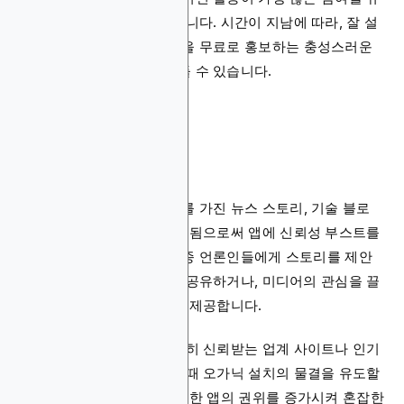
도하는지 보는 데 도움이 됩니다. 시간이 지남에 따라, 잘 설
계된 로열티 프로그램은 앱을 무료로 홍보하는 충성스러운
사용자들의 커뮤니티를 만들 수 있습니다.
언론 보도
언론 보도는 기존 오디언스를 가진 뉴스 스토리, 기술 블로
그, 또는 리뷰 사이트에 소개됨으로써 앱에 신뢰성 부스트를
제공합니다. 브랜드들은 종종 언론인들에게 스토리를 제안
하거나, 독특한 마일스톤을 공유하거나, 미디어의 관심을 끌
기 위해 독점적인 첫 공개를 제공합니다.
잘 배치된 기사나 리뷰는 특히 신뢰받는 업계 사이트나 인기
있는 기술 매거진에 게시될 때 오가닉 설치의 물결을 유도할
수 있습니다. 언론 보도는 또한 앱의 권위를 증가시켜 혼잡한