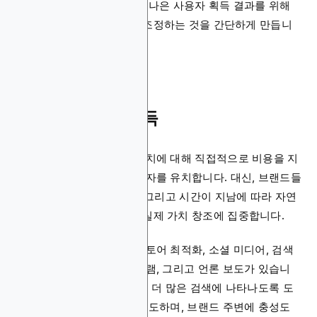
루언서 성능을 비교하며, 더 나은 사용자 획득 결과를 위해
향후 파트너십을 세밀하게 조정하는 것을 간단하게 만듭니
다.
오가닉 사용자 획득
오가닉 사용자 앱 획득은 설치에 대해 직접적으로 비용을 지
불할 필요 없이 새로운 사용자를 유치합니다. 대신, 브랜드들
은 신뢰 구축, 가시성 향상, 그리고 시간이 지남에 따라 자연
스럽게 사용자를 유치하는 실제 가치 창조에 집중합니다.
오가닉 채널의 예로는 앱 스토어 최적화, 소셜 미디어, 검색
엔진 최적화, 로열티 프로그램, 그리고 언론 보도가 있습니
다. 이러한 접근 방식은 앱이 더 많은 검색에 나타나도록 도
움을 주고, 입소문 성장을 유도하며, 브랜드 주변에 충성도