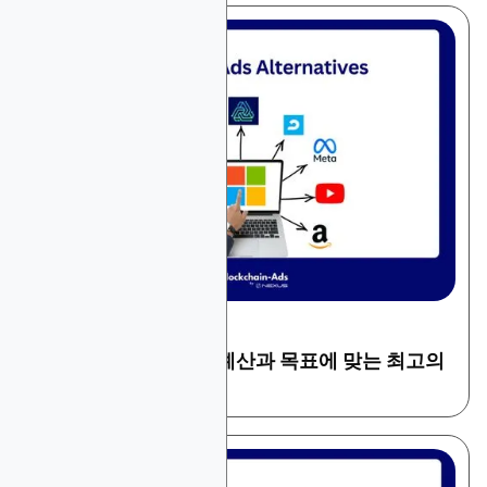
December 13, 2025
일반 광고
Microsoft Ads 대안: 예산과 목표에 맞는 최고의
광고 플랫폼