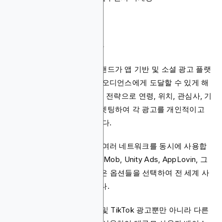
모바일 광고 네트워크
모바일 광고 네트워크는 브랜드가 앱 기반 및 소셜 광고 플랫
폼을 모두 사용하여 대규모 오디언스에게 도달할 수 있게 해
줍니다. 앱용 이 사용자 획득 전략으로 연령, 위치, 관심사, 기
기별로 사용자를 정확히 타겟팅하여 각 광고를 개인적이고
관련성 있게 만들 수 있습니다.
최고의 앱 마케터들은 종종 여러 네트워크를 동시에 사용합
니다. 예를 들어, Google AdMob, Unity Ads, AppLovin, 그
리고 Blockchain-Ads와 같은 옵션들을 선택하여 전 세계 사
용자에게 도달할 수 있습니다.
또한 Meta Ads, Snapchat 및 TikTok 광고뿐만 아니라 다른