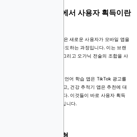
모바일 앱 마케팅에서 사용자 획득이란
무엇인가?
UA라고 불리는 사용자 획득은 새로운 사용자가 모바일 앱을
다운로드하고 사용하도록 유도하는 과정입니다. 이는 브랜
드 중심 캠페인, 유료 광고, 그리고 오가닉 전술의 조합을 사
용하는 것을 포함합니다.
예를 들어, Duolingo와 같은 언어 학습 앱은 TikTok 광고를
사용해 설치를 유도할 수 있고, 건강 추적기 앱은 추천에 대
한 보상을 제공할 수 있습니다. 이것들이 바로 사용자 획득
전략이 실제로 작동하는 예입니다.
사용자 획득의 유형