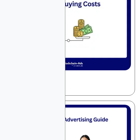
December 12, 2025
일반 광고
미디어 구매 비용