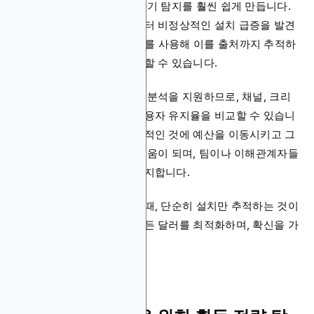
을 실시간으로 볼 수 있어 사기 탐지를 훨씬 쉽게 만듭니다.
예를 들어, 특정 파트너로부터 비정상적인 설치 급증을 발견
하면, Blockchain Analytics를 사용해 이를 출처까지 추적하
고 나쁜 트래픽을 즉시 차단할 수 있습니다.
두 플랫폼 모두 깊은 코호트 분석을 지원하므로, 채널, 크리
에이티브, 또는 지역별로 사용자 유지율을 비교할 수 있습니
다. 이러한 인사이트는 효과적인 것에 예산을 이동시키고 그
렇지 않은 것을 피하는 데 도움이 되며, 팀이나 이해관계자들
을 위한 보고를 정확하게 유지합니다.
이러한 분석 도구를 사용할 때, 단순히 설치만 추적하는 것이
아니라 패턴을 발견하고, 모든 달러를 최적화하며, 확신을 가
지고 캠페인을 확장합니다.