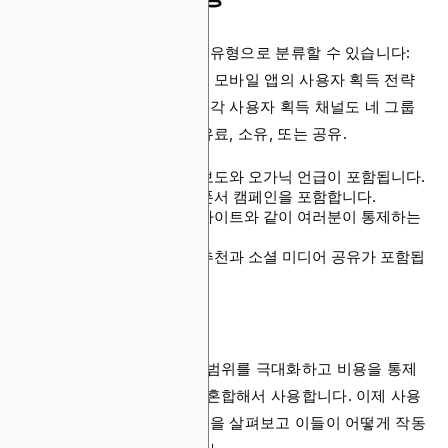
사용자 획득은 두 가지 주요 유형으로 분류할 수 있습니다:
유료와 오가닉. 두 유형 모두 모바일 앱의 사용자 획득 전략
에서 중요한 역할을 합니다. 각 사용자 획득 채널도 네 그룹
중 하나에 속합니다: 획득, 유료, 소유, 또는 공유.
획득 채널에는 미디어 보도와 오가닉 언급이 포함됩니다.
유료 채널은 광고와 스폰서 캠페인을 포함합니다.
소유 채널은 앱이나 웹사이트와 같이 여러분이 통제하는
플랫폼입니다.
공유 채널에는 사용자 추천과 소셜 미디어 공유가 포함됩
니다.
대부분의 상위 앱들은 도달 범위를 극대화하고 비용을 통제
하기 위해 이러한 채널들을 혼합해서 사용합니다. 이제 사용
자 획득의 두 가지 주요 유형을 살펴보고 이들이 어떻게 작동