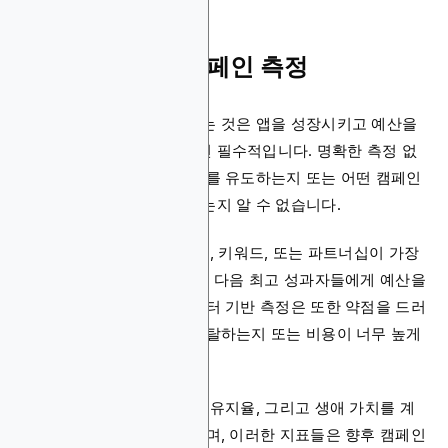
앱 사용자 획득 캠페인 측정
사용자 획득 노력을 측정하는 것은 앱을 성장시키고 예산을
현명하게 사용하고자 한다면 필수적입니다. 명확한 측정 없
이는 어떤 채널이 실제 설치를 유도하는지 또는 어떤 캠페인
이 고품질 사용자를 제공하는지 알 수 없습니다.
성과를 추적할 때, 어떤 광고, 키워드, 또는 파트너십이 가장
효과적인지 볼 수 있으며, 그 다음 최고 성과자들에게 예산을
이동시킬 수 있습니다. 데이터 기반 측정은 또한 약점을 드러
내며, 사용자들이 어디서 이탈하는지 또는 비용이 너무 높게
실행되는 곳을 보여줍니다.
명확한 분석은 설치당 비용, 유지율, 그리고 생애 가치를 계
산하는 것을 쉽게 만들어 주며, 이러한 지표들은 향후 캠페인