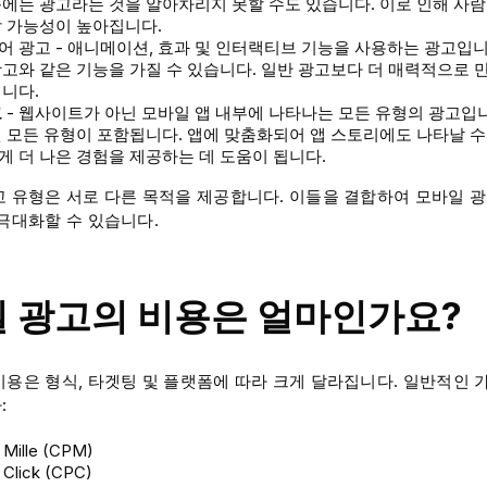
에는 광고라는 것을 알아차리지 못할 수도 있습니다. 이로 인해 사
할 가능성이 높아집니다.
 광고 - 애니메이션, 효과 및 인터랙티브 기능을 사용하는 광고입니
고와 같은 기능을 가질 수 있습니다. 일반 광고보다 더 매력적으로 
니다.
고
- 웹사이트가 아닌 모바일 앱 내부에 나타나는 모든 유형의 광고입
 모든 유형이 포함됩니다. 앱에 맞춤화되어 앱 스토리에도 나타날 수
 더 나은 경험을 제공하는 데 도움이 됩니다.
고 유형은 서로 다른 목적을 제공합니다. 이들을 결합하여 모바일 광
 극대화할 수 있습니다.
 광고의 비용은 얼마인가요?
비용은 형식, 타겟팅 및 플랫폼에 따라 크게 달라집니다. 일반적인 
:
 Mille (CPM)
 Click (CPC)