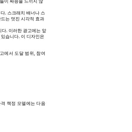
람들이 짜증을 느끼지 않
다. 스크래치 배너나 스
만드는 멋진 시각적 효과
니다. 이러한 광고에는 앞
 있습니다. 이 디자인은
고에서 도달 범위, 참여
가격 책정 모델에는 다음