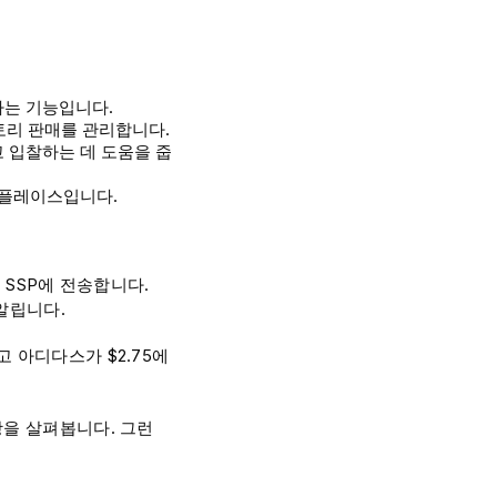
하는 기능입니다.
토리 판매를 관리합니다.
 입찰하는 데 도움을 줍
마켓플레이스입니다.
 SSP에 전송합니다.
알립니다.
 아디다스가 $2.75에
항을 살펴봅니다. 그런