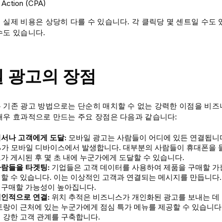
 Action (CPA)
 실제 비용은 상당히 다를 수 있습니다. 각 클릭당 몇 센트일 수도 
수도 있습니다.
 광고의 장점
 기존 광고 방법으로는 단순히 매치할 수 없는 강력한 이점을 비즈
매우 효과적으로 만드는 주요 장점은 다음과 같습니다:
서나 고객에게 도달:
모바일 광고는 사람들이 어디에 있든 연결됩니다
21%가 모바일 디바이스에서 발생합니다. 대부분의 사람들이 휴대폰을 
가 게시된 후 몇 초 내에 누군가에게 도달할 수 있습니다.
사람들을 타겟팅:
기업들은 고객 데이터를 사용하여 제품을 구매할 가
할 수 있습니다. 이는 이상적인 고객과 연결되는 메시지를 만듭니다
 구매할 가능성이 높아집니다.
개인적으로 연결:
위치 추적은 비즈니스가 개인화된 광고를 보내는 데 
토랑이 근처에 있는 누군가에게 점심 특가 메뉴를 제공할 수 있습니다
 강한 고객 관계를 구축합니다.