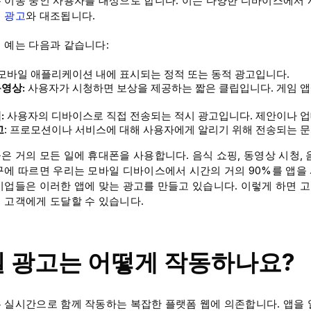
 이동 중인 사용자를 대상으로 합니다. 이는 다양한 디바이스에서
 광고
와 대조됩니다.
 예는 다음과 같습니다:
 모바일 애플리케이션 내에 표시되는 정적 또는 동적 광고입니다.
영상:
사용자가 시청하면 보상을 제공하는 짧은 클립입니다. 게임 앱
:
사용자의 디바이스로 직접 전송되는 적시 광고입니다. 제안이나 
고
: 프로모션이나 서비스에 대해 사용자에게 알리기 위해 전송되는 
은 거의 모든 일에 휴대폰을 사용합니다. 음식 쇼핑, 동영상 시청, 
구에 따르면 우리는 모바일 디바이스에서 시간의 거의 90%를 앱을
기업들은 이러한 앱에 맞는 광고를 만들고 있습니다. 이렇게 하면 
 고객에게 도달할 수 있습니다.
 광고는 어떻게 작동하나요?
 실시간으로 함께 작동하는 복잡한 플랫폼 웹에 의존합니다. 앱을 열