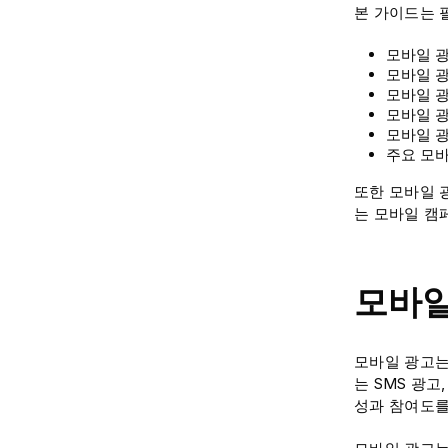
본 가이드는 
모바일 
모바일 광
모바일 
모바일 광
모바일 
주요 모
또한 모바일 
는 모바일 캠
모바일
모바일 광고는
는 SMS 광고
성과 참여도를