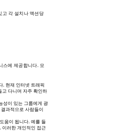
있고 각 설치나 액션당
니스에 제공합니다. 모
. 현재 인터넷 트래픽
들고 다니며 자주 확인하
능성이 있는 그룹에게 광
. 결과적으로 사람들이
도움이 됩니다. 예를 들
. 이러한 개인적인 접근