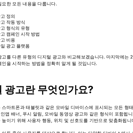
필요한 모든 내용을 다룹니다.
광고 정의
고 작동 방식
광고 형식의 유형
고 캠페인 시작 방법
광고 비용
바일 광고 플랫폼
광고를 다른 유형의 디지털 광고와 비교해보겠습니다. 마지막에는 2
페인을 시작하는 방법을 정확히 알게 될 것입니다.
 광고란 무엇인가요?
 스마트폰과 태블릿과 같은 모바일 디바이스에 표시되는 모든 형태
, 인앱 배너, 푸시 알림, 모바일 동영상 광고와 같은 형식이 포함됩
 높이기 위해 사용자 행동, 위치 및 선호도를 기반으로 맞춤화됩니