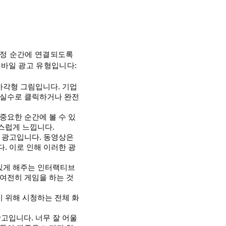
특정 순간에 연결되도록
바일 광고 유형입니다:
사각형 그림입니다. 기업
 실수로 클릭하거나 완전
중요한 순간에 볼 수 있
스럽게 느낍니다.
상 광고입니다. 동영상은
. 이로 인해 이러한 광
 있게 해주는 인터랙티브
 여전히 게임을 하는 것
기 위해 시청하는 전체 화
고입니다. 너무 잘 어울