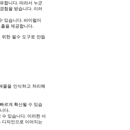
유합니다. 따라서 누군
 경험을 받습니다. 이러
수 있습니다. 바이럴이
노출을 제공합니다.
 위한 필수 도구로 만듭
장애물을 인식하고 처리해
빠르게 확산될 수 있습
니다.
 수 있습니다. 이러한 서
하는 디자인으로 이어지는