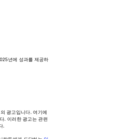
025년에 성과를 제공하
의 광고입니다. 여기에
니다. 이러한 광고는 관련
다.