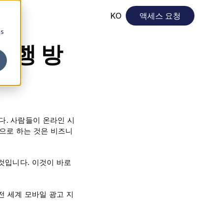
KO
액세스 요청
cs
 실행 방
. 사람들이 온라인 시
겟으로 하는 것은 비즈니
것입니다. 이것이 바로
전 세계 모바일 광고 지