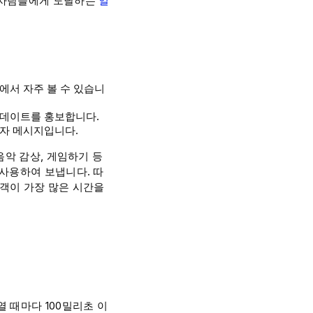
 사람들에게 도달하는
일
에서 자주 볼 수 있습니
업데이트를 홍보합니다.
문자 메시지입니다.
음악 감상, 게임하기 등
 사용하여 보냅니다. 따
고객이 가장 많은 시간을
 때마다 100밀리초 이