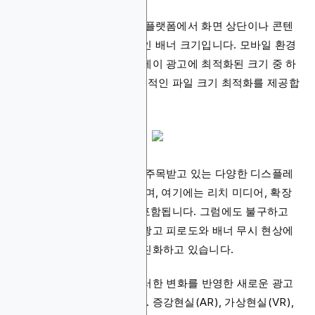
모바일 리더보드로, 모바일 플랫폼에서 화면 상단이나 콘텐
츠 내부에 표시되는 일반적인 배너 크기입니다. 모바일 환경
에 나타나는 디지털 디스플레이 광고에 최적화된 크기 중 하
나로, 빠른 로딩 시간과 효율적인 파일 크기 최적화를 제공합
니다.
이러한 광고 크기들은 현재 주목받고 있는 다양한 디스플레
이 광고 유형 제작에 활용되며, 여기에는 리치 미디어, 확장
형, 오버레이, 전면 광고가 포함됩니다. 그럼에도 불구하고
온라인 디스플레이 광고는 광고 피로도와 배너 무시 현상에
대응하기 위해 지속적으로 진화하고 있습니다.
이에 따라 2017년 IAB는 이러한 변화를 반영한 새로운 광고
가이드라인을 도입했습니다. 증강현실(AR), 가상현실(VR),