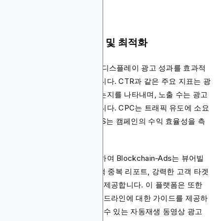
6단계: 지표 모니터링 및 최적화
광고가 라이브 상태가 되면 디스플레이 광고 성과를 효과적
으로 측정하는 것이 중요합니다. CTR과 같은 주요 지표는 광
고가 사용자 참여를 유도하는지를 나타내며, 노출 수는 광고
가 표시되는 빈도를 보여줍니다. CPC는 트래픽 유도에 소요
되는 비용을 나타내고, ROAS는 캠페인의 수익 효율성을 측
정합니다.
기존 광고 네트워크와 비교하여 Blockchain-Ads는 뷰어빌
리티, 지갑 거래당 비용, 고객 중복 리포트, 강력한 고객 타겟
팅 기능과 같은 고급 지표를 제공합니다. 이 플랫폼은 또한
비주얼, A/B 테스트 CTA, 헤드라인에 대한 가이드를 제공하
여 사용자 경험에 해를 끼칠 수 있는 자동재생 동영상 광고