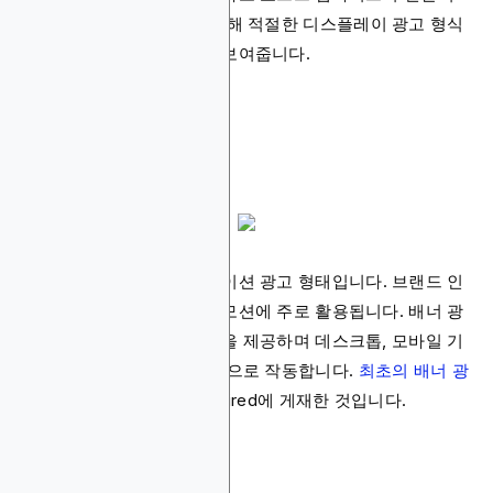
인 테마와 조화를 이루기 위해 적절한 디스플레이 광고 형식
선택이 얼마나 중요한지를 보여줍니다.
배너 광고
전통적인 정적 또는 애니메이션 광고 형태입니다. 브랜드 인
지도 향상과 일반적인 프로모션에 주로 활용됩니다. 배너 광
고는 향상된 브랜드 가시성을 제공하며 데스크톱, 모바일 기
기, 태블릿에서 모두 효과적으로 작동합니다.
최초의 배너 광
고
는 1994년 AT&T가 HotWired에 게재한 것입니다.