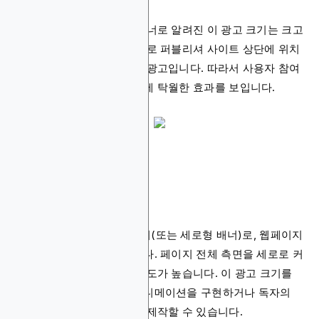
리더보드 배너 또는 수평 배너로 알려진 이 광고 크기는 크고
매우 눈에 띕니다. 일반적으로 퍼블리셔 사이트 상단에 위치
하며 사용자가 처음 접하는 광고입니다. 따라서 사용자 참여
유도와 브랜드 인지도 향상에 탁월한 효과를 보입니다.
3. 160x600
와이드 스카이스크래퍼 배너(또는 세로형 배너)로, 웹페이지
측면에서 확인할 수 있습니다. 페이지 전체 측면을 세로로 커
버할 수 있어 사용자의 주목도가 높습니다. 이 광고 크기를
활용하면 여러 이미지로 애니메이션을 구현하거나 독자의
관심을 끄는 이미지 광고로 제작할 수 있습니다.