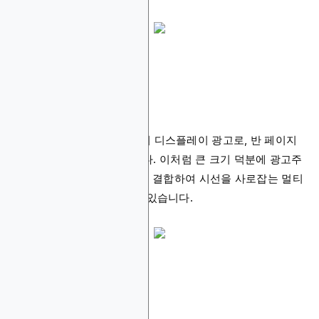
4. 300x600
대형 스카이스크래퍼 크기의 디스플레이 광고로, 반 페이지
(180,000픽셀)를 차지합니다. 이처럼 큰 크기 덕분에 광고주
는 이미지, 동영상, 텍스트를 결합하여 시선을 사로잡는 멀티
미디어 콘텐츠를 제작할 수 있습니다.
5. 320x50