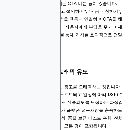
트, 고해상도 이미지, 눈에 띄는 CTA 버튼 등이 있습니다.
CTA의 기본 원칙은 "구독하고 절약하기", "지금 시청하기",
"무료 사본 받기"와 같이 혜택을 행동과 연결하여 CTA를 혜
택 중심으로 만드는 것입니다. 사용자에게 부담을 주지 마세
요. 간단하고 명확한 메시지를 통해 가치를 효과적으로 전달
하세요.
5단계: 광고 런칭 및 트래픽 유도
제작이 완료되면 다음 단계는 광고를 트래픽하는 것입니다.
이는 광고가 사양에 맞게 익스포트되고 일정에 따라 DSP(수
요측 플랫폼) 또는 광고 서버로 전송되도록 보장하는 과정입
니다. 이 단계에는 광고 크기가 플랫폼 요구사항을 충족하도
록 하는 것부터 추적 픽셀 생성, 품질 보증 테스트 수행, 전체
예산 집행 보장에 이르기까지 모든 것이 포함됩니다.