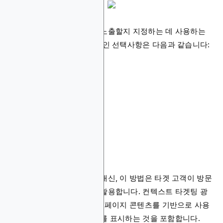
광고주가 누구에게 광고를 노출할지 지정하는 데 사용하는
여러 방법이 있으며, 일반적인 선택사항은 다음과 같습니다:
컨텍스트 타겟팅
오디언스 타겟팅
온체인 행동 타겟팅
리마케팅 및 리타겟팅
플레이스먼트 타겟팅
컨텍스트 타겟팅
사용자를 직접 타겟팅하는 대신, 이 방법은 타겟 고객이 방문
하는 웹페이지의 콘텐츠를 활용합니다. 컨텍스트 타겟팅 광
고는 특정 키워드와 주제 등 페이지 콘텐츠를 기반으로 사용
자에게 이러한 형태의 광고를 표시하는 것을 포함합니다.