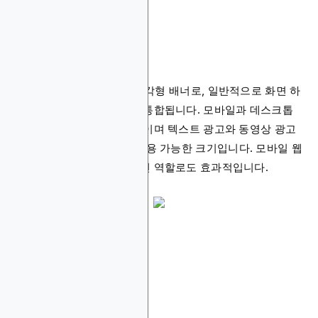
1. 300x250
300x250은 중간 크기 직사각형 배너로, 일반적으로 화면 하
단에 표시되거나 콘텐츠에 통합됩니다. 모바일과 데스크톱
모두에서 우수한 성능을 보이며 텍스트 광고와 동영상 광고
등 대부분의 광고 형식에 적용 가능한 크기입니다. 모바일 웹
사이트에서는 페이지 구분선 역할로도 효과적입니다.
2. 728x90