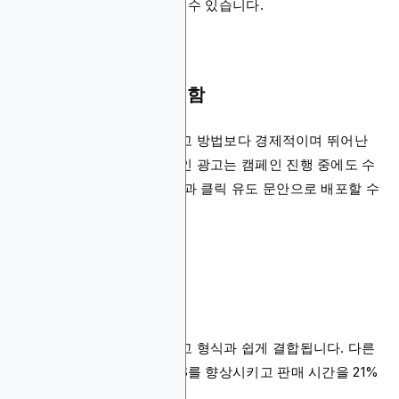
전/사후 캠페인 분석을 받을 수 있습니다.
비용 효율적이고 유연함
디스플레이 광고는 기존 광고 방법보다 경제적이며 뛰어난
유연성을 제공합니다. 온라인 광고는 캠페인 진행 중에도 수
정할 수 있는 다양한 비주얼과 클릭 유도 문안으로 배포할 수
있습니다.
다채널 연동
디스플레이 광고는 다른 광고 형식과 쉽게 결합됩니다. 다른
광고 형식과 결합하면 ROAS를 향상시키고 판매 시간을 21%
단축합니다.