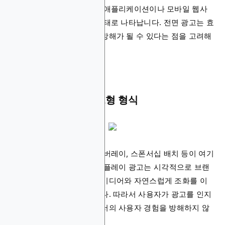
인에 활용됩니다. 스마트폰 애플리케이션이나 모바일 웹사
이트에서 전체 화면 팝업 형태로 나타납니다. 전면 광고는 효
과적이지만 사용자 경험에 방해가 될 수 있다는 점을 고려해
야 합니다.
컨텍스트 및 네이티브형 형식
인피드 디스플레이 광고, 오버레이, 스폰서십 배치 등이 여기
에 해당됩니다. 이러한 디스플레이 광고는 시각적으로 브랜
드화되어 있으면서도 주변 미디어와 자연스럽게 조화를 이
루어 높은 가치를 제공합니다. 따라서 사용자가 광고를 인지
할 수 있으면서도 플랫폼에서의 사용자 경험을 방해하지 않
습니다.