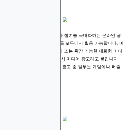
리치 미디어 광고
상호작용 요소를 통해 사용자 참여를 극대화하는 온라인 광
고로, 모바일 기기와 데스크톱 모두에서 활용 가능합니다. 이
러한 광고는 메시지를 플로팅 또는 확장 가능한 대화형 미디
어 형태로 전달하며, 흔히 리치 미디어 광고라고 불립니다.
현재 볼 수 있는 리치 미디어 광고 중 일부는 게임이나 퍼즐
형태로 구현됩니다.
동영상 광고