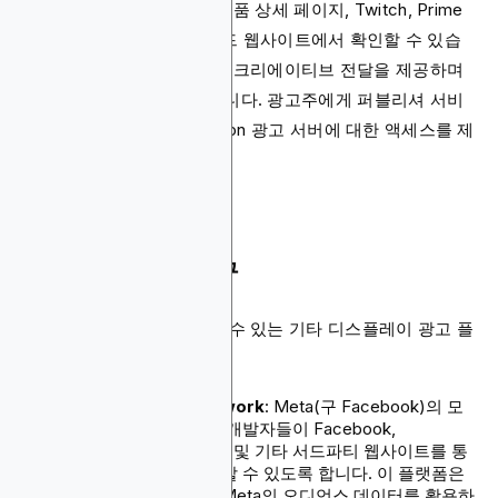
레이 광고는 제품 스토어, 제품 상세 페이지, Twitch, Prime
Video, Kindle과 같은 브랜드 웹사이트에서 확인할 수 있습
니다. 이 사이트는 다이내믹 크리에이티브 전달을 제공하며
내장된 지표를 갖추고 있습니다. 광고주에게 퍼블리셔 서비
스, 마케팅 클라우드, Amazon 광고 서버에 대한 액세스를 제
공합니다.
기타 네트워크 및 도구
위의 옵션들 외에도 활용할 수 있는 기타 디스플레이 광고 플
랫폼은 다음과 같습니다:
Meta Audience Network
: Meta(구 Facebook)의 모
바일 광고 네트워크로, 개발자들이 Facebook,
Messenger, Instagram 및 기타 서드파티 웹사이트를 통
해 앱으로 수익을 창출할 수 있도록 합니다. 이 플랫폼은
정밀한 타겟팅을 위해 Meta의 오디언스 데이터를 활용하