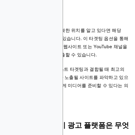
플레이스먼트 타겟팅
광고가 나타나길 원하는 정확한 위치를 알고 있다면 해당
URL을 확보하여 활용할 수 있습니다. 이 타겟팅 옵션을 통해
광고주는 특정 랜딩 페이지, 웹사이트 또는 YouTube 채널을
선택하고 그곳에 광고를 노출할 수 있습니다.
수동 플레이스먼트는 컨텍스트 타겟팅과 결합될 때 최고의
성과를 보입니다. 즉, 광고가 노출될 사이트를 파악하고 있으
며 해당 플랫폼의 맥락에 맞게 미디어를 준비할 수 있다는 의
미입니다.
최고의 디스플레이 광고 플랫폼은 무엇
인가요?