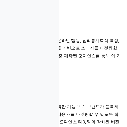
오디언스 타겟팅
여기서 디스플레이 광고는 온라인 행동, 심리통계학적 특성,
인구통계학적 정보, 관심사를 기반으로 소비자를 타겟팅합
니다. Blockchain-Ads는 맞춤 제작된 오디언스를 통해 이 기
능을 제공합니다.
온체인 행동 타겟팅
이는 Blockchain-Ads의 독특한 기능으로, 브랜드가 블록체
인 활동을 기반으로 Web3 사용자를 타겟팅할 수 있도록 합
니다. 정밀한 정확도를 갖춘 오디언스 타겟팅의 강화된 버전