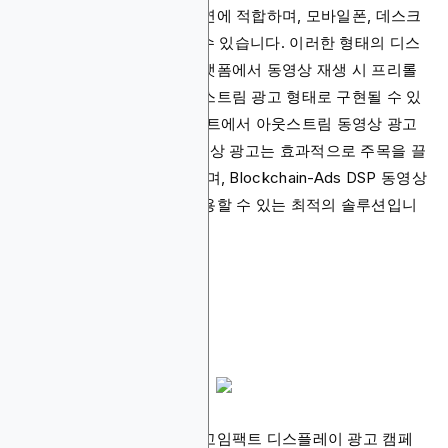
스토리텔링과 제품 데모 시연에 적합하며, 모바일폰, 데스크
톱, 스마트 TV에서 활용할 수 있습니다. 이러한 형태의 디스
플레이 광고는 스트리밍 플랫폼에서 동영상 재생 시 프리롤
또는 미드롤로 나타나는 인스트림 광고 형태로 구현될 수 있
습니다. 경우에 따라 웹사이트에서 아웃스트림 동영상 광고
도 확인할 수 있습니다. 동영상 광고는 효과적으로 주목을 끌
기 위해 팝업 형태로 나타나며, Blockchain-Ads DSP 동영상
인벤토리가 이를 최대한 활용할 수 있는 최적의 솔루션입니
다.
전면 광고
애플리케이션 설치 안내나 고임팩트 디스플레이 광고 캠페