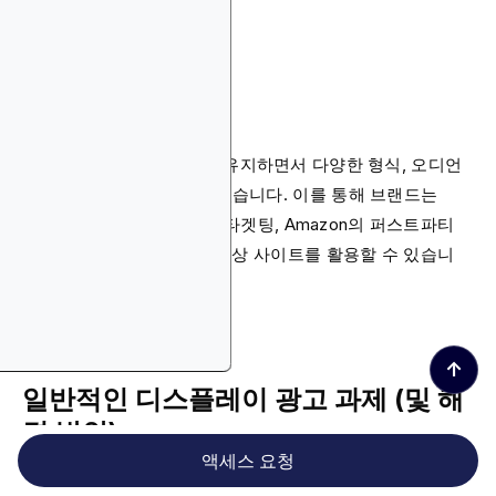
확장 가능한 도달률
디스플레이 광고는 효과를 유지하면서 다양한 형식, 오디언
스, 디바이스에 적용할 수 있습니다. 이를 통해 브랜드는
Blockchain-Ads의 정밀한 타겟팅, Amazon의 퍼스트파티
생태계, GDN의 200만 개 이상 사이트를 활용할 수 있습니
다.
↑
일반적인 디스플레이 광고 과제 (및 해
결 방안)
액세스 요청
수많은 장점을 제공함에도 불구하고 디스플레이 광고는 여