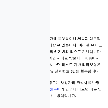
이라고 할 수 있습니다.
리마케팅 및 리타겟팅
브랜드는 이 옵션을 통해 과거에 플랫폼이나 제품과 상호작
용한 사용자에게 광고를 표시할 수 있습니다. 이러한 유사 오
디언스 광고의 주요 형태는 픽셀 기반과 리스트 기반입니다.
픽셀 기반 리타겟팅을 사용하면 사이트 방문자의 행동에서
실시간 데이터를 수집합니다. 반면 리스트 기반 리타겟팅은
기존 방문자 데이터(이메일 및 전화번호 등)를 활용합니다.
결국 리타겟팅과 리마케팅 광고는 사용자의 관심사를 반영
하는 광고를 제공합니다.
액센추어
의 연구에 따르면 이는 인
터넷 사용자의 91%가 선호하는 방식입니다.