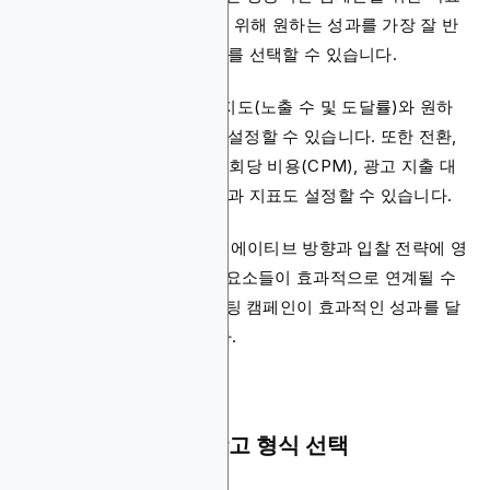
를 설정할 수 있습니다. 이를 위해 원하는 성과를 가장 잘 반
영하는 핵심 성과 지표(KPI)를 선택할 수 있습니다.
따라서 달성하고자 하는 인지도(노출 수 및 도달률)와 원하
는 참여도(클릭률(CTR))를 설정할 수 있습니다. 또한 전환,
클릭당 비용(CPC), 노출 천 회당 비용(CPM), 광고 지출 대
비 수익률(ROAS)과 같은 성과 지표도 설정할 수 있습니다.
KPI를 조기에 선택하면 크리에이티브 방향과 입찰 전략에 영
향을 미쳐 캠페인의 이러한 요소들이 효과적으로 연계될 수
있습니다. 이렇게 하면 마케팅 캠페인이 효과적인 성과를 달
성하도록 보다 최적화됩니다.
3단계: 디스플레이 광고 형식 선택