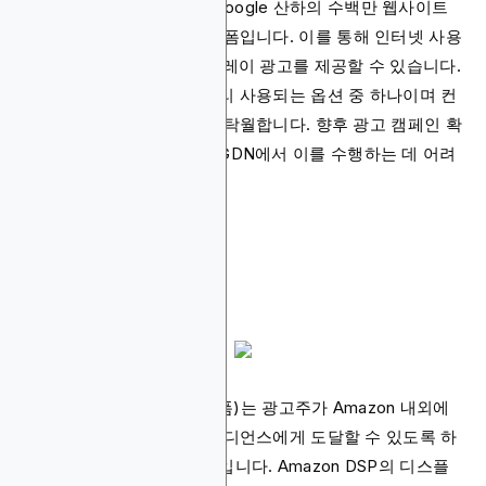
YouTube와 Gmail과 같은 Google 산하의 수백만 웹사이트
와 앱을 포괄하는 광고 플랫폼입니다. 이를 통해 인터넷 사용
자의 90% 이상에게 디스플레이 광고를 제공할 수 있습니다.
디스플레이 광고에 가장 널리 사용되는 옵션 중 하나이며 컨
텍스트 및 인마켓 타겟팅에 탁월합니다. 향후 광고 캠페인 확
장을 계획하는 광고주라면 GDN에서 이를 수행하는 데 어려
움이 없을 것입니다.
Amazon DSP
Amazon DSP(수요측 플랫폼)는 광고주가 Amazon 내외에
서 광고 배치를 구매하고 오디언스에게 도달할 수 있도록 하
는 디스플레이 광고 플랫폼입니다. Amazon DSP의 디스플