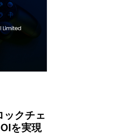
とブロックチェ
OIを実現