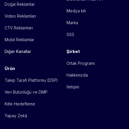
Doğal Reklamlar
Medya kiti
Video Reklamları
Marka
CTV Reklamları
SSS
Mobil Reklamlar
Şirket
Diğer Kanallar
Ortak Programı
Ürün
Hakkımızda
Talep Tarafı Platformu (DSP)
İletişim
Veri Bütünlüğü ve DMP
Kitle Hedefleme
Yapay Zekâ