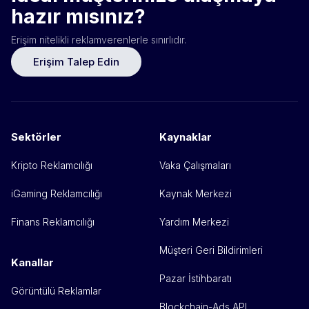
hazır mısınız?
Erişim nitelikli reklamverenlerle sınırlıdır.
Erişim Talep Edin
Sektörler
Kaynaklar
Kripto Reklamcılığı
Vaka Çalışmaları
iGaming Reklamcılığı
Kaynak Merkezi
Finans Reklamcılığı
Yardım Merkezi
Müşteri Geri Bildirimleri
Kanallar
Pazar İstihbaratı
Görüntülü Reklamlar
Blockchain-Ads API