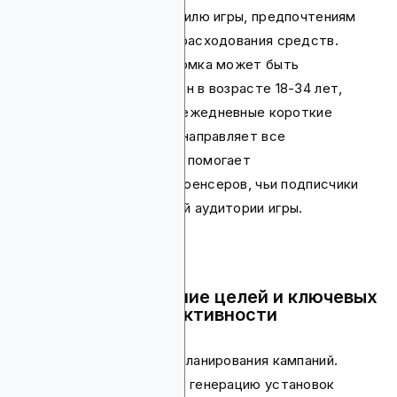
возрасту, интересам, стилю игры, предпочтениям
устройств и привычкам расходования средств.
Например, игра-головоломка может быть
ориентирована на женщин в возрасте 18-34 лет,
которые предпочитают ежедневные короткие
задачи. Четкий профиль направляет все
последующие решения и помогает
идентифицировать инфлюенсеров, чьи подписчики
соответствуют основной аудитории игры.
Этап 2: Определение целей и ключевых
показателей эффективности
Четкие цели важны для планирования кампаний.
Типичные цели включают генерацию установок