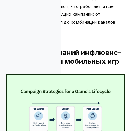
эффективности показывают, что работает и где
оптимизировать для будущих кампаний: от
творческого направления до комбинации каналов.
Стратегии кампаний инфлюенс-
маркетинга для мобильных игр