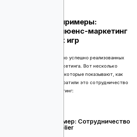
Практические примеры:
Успешный инфлюенс-маркетинг
для мобильных игр
Мы наблюдали множество успешно реализованных
кампаний инфлюенс-маркетинга. Вот несколько
практических примеров, которые показывают, как
реальные компании превратили это сотрудничество
в результативный маркетинг:
Практический пример: Сотрудничество
AFK Arena × Markiplier