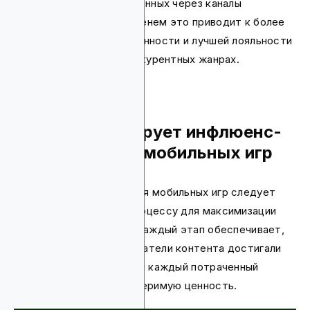
пользователей, привлеченных через каналы
инфлюенсеров. Со временем это приводит к более
высокой пожизненной ценности и лучшей лояльности
игроков, особенно в конкурентных жанрах.
Как функционирует инфлюенс-
маркетинг для мобильных игр
Инфлюенс-маркетинг для мобильных игр следует
структурированному процессу для максимизации
результатов кампаний. Каждый этап обеспечивает,
чтобы подходящие создатели контента достигали
целевых игроков и чтобы каждый потраченный
доллар генерировал измеримую ценность.