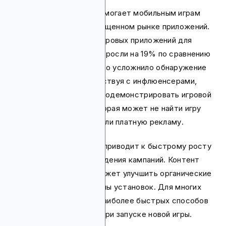
Инфлюенс-маркетинг помогает мобильным играм
выделиться на перенасыщенном рынке приложений.
В 2023 году установки игровых приложений для
мобильных устройств выросли на 19% по сравнению
с предыдущим годом, что усложнило обнаружение
новых релизов. Партнерствуя с инфлюенсерами,
игровые студии могут продемонстрировать игровой
процесс аудитории, которая может не найти игру
через поиск в магазине или платную рекламу.
Это воздействие часто приводит к быстрому росту
загрузок во время проведения кампаний. Контент
инфлюенсеров также может улучшить органические
рейтинги, генерируя волны установок. Для многих
издателей это один из наиболее быстрых способов
получить популярность при запуске новой игры.