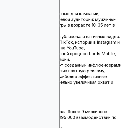
Реализация кампании
Инфлюенсеры, выбранные для кампании,
соответствовали целевой аудитории: мужчины-
игроки в мобильные игры в возрасте 18-35 лет в
Великобритании.
Создатели контента публиковали нативные видео:
короткие ролики для TikTok, истории в Instagram и
более длинные видео на YouTube,
представляющие игровой процесс Lords Mobile,
стратегии и комментарии.
Кампания усилила этот созданный инфлюенсерами
контент, также запустив платную рекламу,
которая продвигала наиболее эффективные
публикации, дополнительно увеличивая охват и
воздействие.
Результаты
Кампания сгенерировала более 9 миллионов
просмотров видео и 295 000 взаимодействий по
всем каналам.