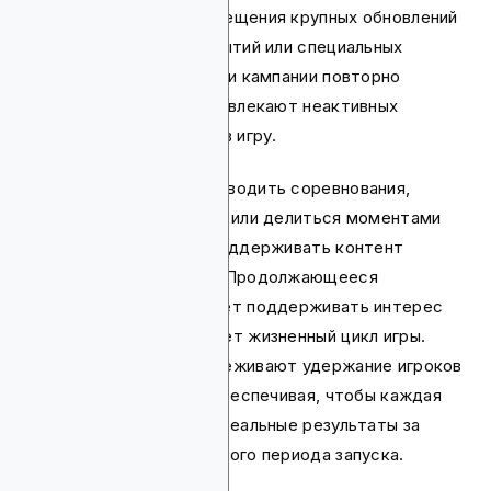
инфлюенсерами для освещения крупных обновлений
контента, сезонных событий или специальных
внутриигровых акций. Эти кампании повторно
вовлекают игроков и привлекают неактивных
пользователей обратно в игру.
Инфлюенсеры могут проводить соревнования,
организовывать турниры или делиться моментами
новых функций, чтобы поддерживать контент
свежим и релевантным. Продолжающееся
сотрудничество помогает поддерживать интерес
сообщества и продлевает жизненный цикл игры.
Студии тщательно отслеживают удержание игроков
и участие в событиях, обеспечивая, чтобы каждая
кампания генерировала реальные результаты за
пределами первоначального периода запуска.