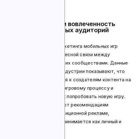
Высокое доверие и вовлеченность
специализированных аудиторий
Кампании инфлюенс-маркетинга мобильных игр
процветают благодаря тесной связи между
создателями контента и их сообществами. Данные
исследования игровой индустрии показывают, что
70% игроков обращаются к создателям контента на
YouTube за советами по игровому процессу и
обзорами перед тем, как попробовать новую игру.
Аудитории чаще доверяют рекомендациям
инфлюенсеров, чем традиционной рекламе,
поскольку контент воспринимается как личный и
релевантный.