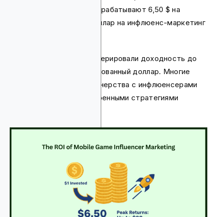
среднем издатели игр зарабатывают 6,50 $ на
каждый потраченный доллар на инфлюенс-маркетинг
мобильных игр.
Некоторые кампании генерировали доходность до
20 $ на каждый инвестированный доллар. Многие
студии используют партнерства с инфлюенсерами
наряду с другими проверенными стратегиями
игрового маркетинга.