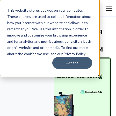
This website stores cookies on your computer.
These cookies are used to collect information about
how you interact with our website and allow us to
Инфлюенс-маркетинг для
remember you. We use this information in order to
improve and customize your browsing experience
мобильных игр:
and for analytics and metrics about our visitors both
Руководство по стратегии
on this website and other media. To find out more
about the cookies we use, see our Privacy Policy.
Emmanuella Oluwafemi
July 23, 2026
Общая реклама
Accept