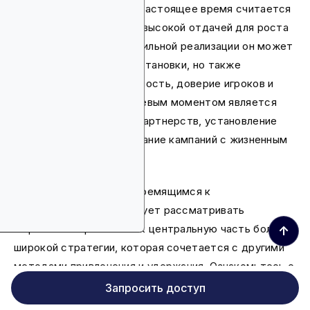
Инфлюенс-маркетинг в настоящее время считается
проверенным каналом с высокой отдачей для роста
мобильных игр. При правильной реализации он может
обеспечить не только установки, но также
долгосрочную вовлеченность, доверие игроков и
измеримый доход. Ключевым моментом является
построение подлинных партнерств, установление
четких целей и согласование кампаний с жизненным
циклом игры.
Мобильным студиям, стремящимся к
масштабированию, следует рассматривать
инфлюенс-маркетинг как центральную часть более
↑
широкой стратегии, которая сочетается с другими
методами привлечения и удержания. Ознакомьтесь с
нашим
полным руководством по маркетингу
Запросить доступ
мобильных игр
и откройте еще больше способов