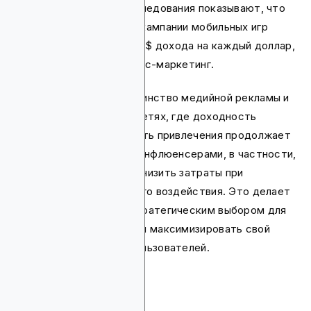
каналами. Недавние исследования показывают, что
наиболее эффективные кампании мобильных игр
генерируют от 6 $ до 20 $ дохода на каждый доллар,
потраченный на инфлюенс-маркетинг.
Это превосходит большинство медийной рекламы и
рекламы в социальных сетях, где доходность
обычно ниже, а стоимость привлечения продолжает
расти. Работа с микро-инфлюенсерами, в частности,
может дополнительно снизить затраты при
сохранении значительного воздействия. Это делает
инфлюенс-маркетинг стратегическим выбором для
издателей, стремящихся максимизировать свой
бюджет привлечения пользователей.