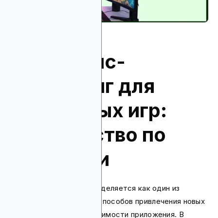
Инфлюенс-
маркетинг для
мобильных игр:
Руководство по
стратегии
Инфлюенс-маркетинг выделяется как один из
наиболее эффективных способов привлечения новых
игроков и повышения видимости приложения. В