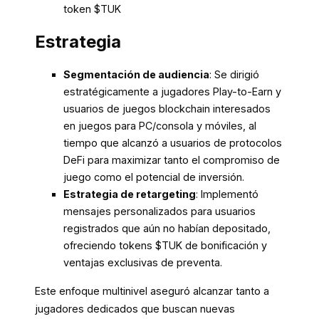
token $TUK
Estrategia
Segmentación de audiencia
: Se dirigió
estratégicamente a jugadores Play-to-Earn y
usuarios de juegos blockchain interesados
en juegos para PC/consola y móviles, al
tiempo que alcanzó a usuarios de protocolos
DeFi para maximizar tanto el compromiso de
juego como el potencial de inversión.
Estrategia de retargeting
: Implementó
mensajes personalizados para usuarios
registrados que aún no habían depositado,
ofreciendo tokens $TUK de bonificación y
ventajas exclusivas de preventa.
Este enfoque multinivel aseguró alcanzar tanto a
jugadores dedicados que buscan nuevas