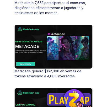
Metis atrajo 7,553 participantes al concurso,
dirigiéndose eficientemente a jugadores y
entusiastas de los memes.
Metacade generó $162,000 en ventas de
tokens atrayendo a 4,060 inversores.