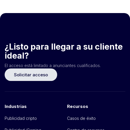
¿Listo para llegar a su cliente
ideal?
El acceso está limitado a anunciantes cualificados.
Solicitar acceso
Industrias
Recursos
Publicidad cripto
Casos de éxito