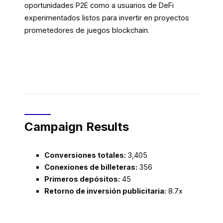
oportunidades P2E como a usuarios de DeFi
experimentados listos para invertir en proyectos
prometedores de juegos blockchain.
Campaign Results
Conversiones totales:
3,405
Conexiones de billeteras:
356
Primeros depósitos:
45
Retorno de inversión publicitaria:
8.7x