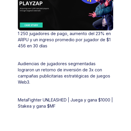
1 250 jugadores de pago, aumento del 23% en
ARPU y un ingreso promedio por jugador de $1
456 en 30 días
Audiencias de jugadores segmentadas
lograron un retorno de inversión de 3x con
campañas publicitarias estratégicas de juegos
Web3.
MetaFighter UNLEASHED | Juega y gana $1000 |
Stakea y gana $MF