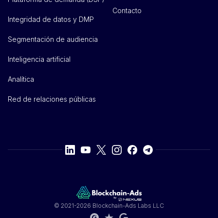
Contacto
Integridad de datos y DMP
Segmentación de audiencia
Inteligencia artificial
Analítica
Red de relaciones públicas
© 2021-2026 Blockchain-Ads Labs LLC