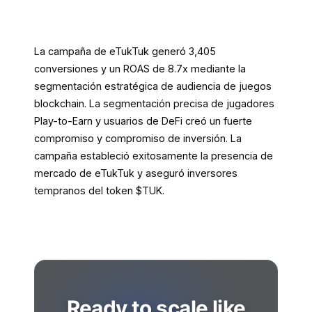
La campaña de eTukTuk generó 3,405
conversiones y un ROAS de 8.7x mediante la
segmentación estratégica de audiencia de juegos
blockchain. La segmentación precisa de jugadores
Play-to-Earn y usuarios de DeFi creó un fuerte
compromiso y compromiso de inversión. La
campaña estableció exitosamente la presencia de
mercado de eTukTuk y aseguró inversores
tempranos del token $TUK.
Ready to scale like