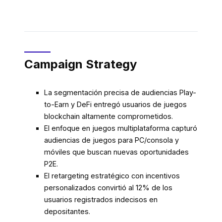
Campaign Strategy
La segmentación precisa de audiencias Play-
to-Earn y DeFi entregó usuarios de juegos
blockchain altamente comprometidos.
El enfoque en juegos multiplataforma capturó
audiencias de juegos para PC/consola y
móviles que buscan nuevas oportunidades
P2E.
El retargeting estratégico con incentivos
personalizados convirtió al 12% de los
usuarios registrados indecisos en
depositantes.