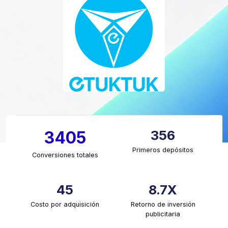
356
3405
Primeros depósitos
Conversiones totales
45
8.7X
Costo por adquisición
Retorno de inversión
publicitaria