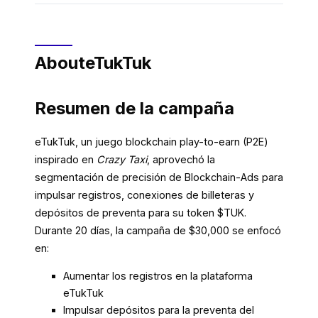
About
eTukTuk
Resumen de la campaña
eTukTuk, un juego blockchain play-to-earn (P2E)
inspirado en
Crazy Taxi
, aprovechó la
segmentación de precisión de Blockchain-Ads para
impulsar registros, conexiones de billeteras y
depósitos de preventa para su token $TUK.
Durante 20 días, la campaña de $30,000 se enfocó
en:
Aumentar los registros en la plataforma
eTukTuk
Impulsar depósitos para la preventa del