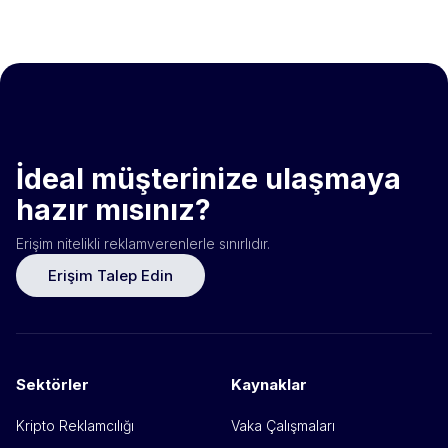
İdeal müşterinize ulaşmaya
hazır mısınız?
Erişim nitelikli reklamverenlerle sınırlıdır.
Erişim Talep Edin
Sektörler
Kaynaklar
Kripto Reklamcılığı
Vaka Çalışmaları