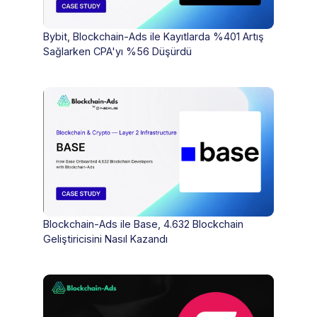
Bybit, Blockchain-Ads ile Kayıtlarda %401 Artış
Sağlarken CPA'yı %56 Düşürdü
Blockchain-Ads ile Base, 4.632 Blockchain
Geliştiricisini Nasıl Kazandı