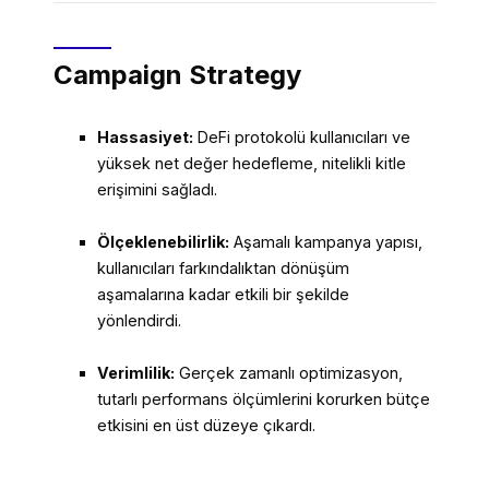
Campaign Strategy
Hassasiyet:
DeFi protokolü kullanıcıları ve
yüksek net değer hedefleme, nitelikli kitle
erişimini sağladı.
Ölçeklenebilirlik:
Aşamalı kampanya yapısı,
kullanıcıları farkındalıktan dönüşüm
aşamalarına kadar etkili bir şekilde
yönlendirdi.
Verimlilik:
Gerçek zamanlı optimizasyon,
tutarlı performans ölçümlerini korurken bütçe
etkisini en üst düzeye çıkardı.