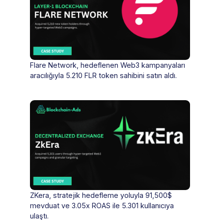
Flare Network, hedeflenen Web3 kampanyaları
aracılığıyla 5.210 FLR token sahibini satın aldı.
ZKera, stratejik hedefleme yoluyla 91,500$
mevduat ve 3.05x ROAS ile 5.301 kullanıcıya
ulaştı.