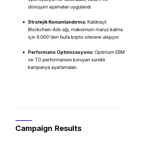
dönüşüm aşamaları uygulandı.
Stratejik Konumlandırma:
Kaldıraçlı
Blockchain-Ads ağı, maksimum maruz kalma
için 9.000'den fazla kripto sitesine ulaşıyor.
Performans Optimizasyonu:
Optimum EBM
ve TO performansını koruyan sürekli
kampanya ayarlamaları.
Campaign Results